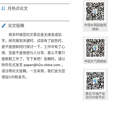
月热点论文
论文投稿
很多时候您的文章总是无缘变成铅
字。研究做到关键时，试验有了起色时，
是不是想和同行探讨一下，工作中有了心
得，您是不是很想与人分享，那么不要只
是默默工作了，写下来吧！投稿时，请以
附件形式发至
paper@h2o-china.com
，
请注明论文投稿。一旦采用，我们会为您
增加100枚金币。