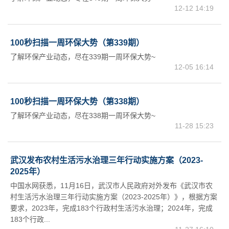
12-12 14:19
100秒扫描一周环保大势（第339期）
了解环保产业动态，尽在339期一周环保大势~
12-05 16:14
100秒扫描一周环保大势（第338期）
了解环保产业动态，尽在338期一周环保大势~
11-28 15:23
武汉发布农村生活污水治理三年行动实施方案（2023-
2025年）
中国水网获悉，11月16日，武汉市人民政府对外发布《武汉市农
村生活污水治理三年行动实施方案（2023-2025年）》，根据方案
要求，2023年，完成183个行政村生活污水治理；2024年，完成
183个行政...