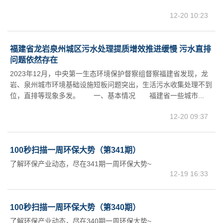
12-20 10:23
福建省龙岩泉州城区污水处理提质增效推进缓慢 污水直排
问题依然存在
2023年12月，中央第一生态环境保护督察组督察福建省发现，龙
岩、泉州城市环境基础设施短板问题突出，生活污水收集处理不到
位，直排等现象多发。 一、基本情况 福建省一些城市...
12-20 09:37
100秒扫描一周环保大势（第341期）
了解环保产业动态，尽在341期一周环保大势~
12-19 16:33
100秒扫描一周环保大势（第340期）
了解环保产业动态，尽在340期一周环保大势~