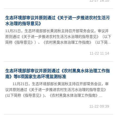
11-27 16:10
生态环境部审议并原则通过《关于进一步推进农村生活污
水治理的指导意见》
11月21日，生态环境部部长黄润秋主持召开部常务会议，审议并
原则通过《关于进一步推进农村生活污水治理的指导意见》（以下
简称《指导意见》）、《农村黑臭水体治理工作指南》（以下简...
11-22 11:14
生态环境部部审议并原则通过《农村黑臭水体治理工作指
南》等8项国家生态环境监测标准
11月21日，生态环境部部长黄润秋主持召开部常务会议，审
议并原则通过《关于进一步推进农村生活污水治理的指导意见》
(以下简称《指导意见》)、《农村黑臭水体治理工作指南》...
11-22 09:39