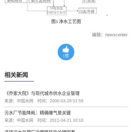
图
净水工艺图
1
编辑：newscenter
1
赞
相关新闻
《乔家大院》与现代城市供水企业管理
来源：中国水网
时间：2006-03-28 01:59
污水厂节能降耗：精确曝气是关键
来源：中国水网
时间：2011-04-21 10:10