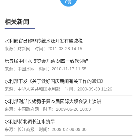
0
赞
相关新闻
水利部官员称非传统水源开发有望减税
来源：财新网
时间：2011-03-28 14:15
第五届中国水博览会开幕 胡四一致欢迎辞
来源：中国水网
时间：2010-11-17 11:55
水利部下发《关于做好国庆期间有关工作的通知》
来源：中华人民共和国水利部
时间：2009-09-30 11:26
水利部副部长矫勇于第23届国际大坝会议上演讲
来源：中国政府网
时间：2009-05-26 10:03
水利部将北调长江水抗旱
来源：长江商报
时间：2009-02-09 09:30