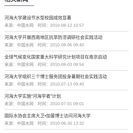
河海大学建设节水型校园成效显著
来源：中国水网
时间：2010-08-12 10:57
河海大学开展西南地区抗旱防涝调研社会实践活动
来源：中国水网
时间：2010-08-06 08:40
全球气候变化国家重大科学研究计划项目在南京启动
来源：中国水网
时间：2010-08-03 08:54
河海大学组织三个博士服务团投身暑期社会实践活动
来源：中国水网
时间：2010-07-13 09:40
河海大学实施“河海学者”计划
来源：中国水网
时间：2010-07-01 09:01
国际水协会主席大卫•加曼博士访问河海大学
来源：中国水网
时间：2010-06-30 13:32