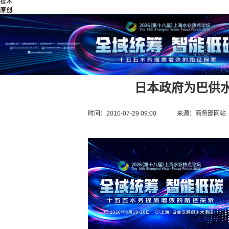
技术
原创
日本政府为巴供水
时间：2010-07-29 09:00
来源：
商务部网站