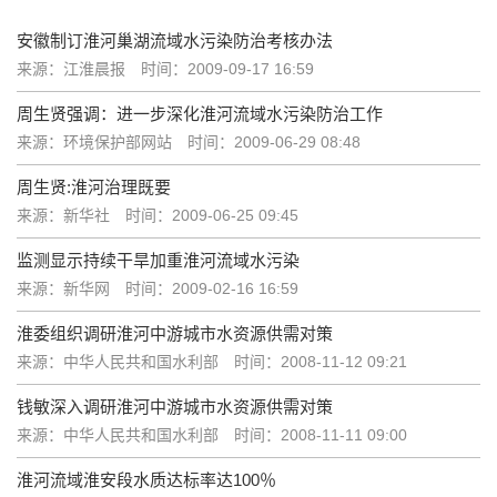
安徽制订淮河巢湖流域水污染防治考核办法
来源：江淮晨报
时间：2009-09-17 16:59
周生贤强调：进一步深化淮河流域水污染防治工作
来源：环境保护部网站
时间：2009-06-29 08:48
周生贤:淮河治理既要
来源：新华社
时间：2009-06-25 09:45
监测显示持续干旱加重淮河流域水污染
来源：新华网
时间：2009-02-16 16:59
淮委组织调研淮河中游城市水资源供需对策
来源：中华人民共和国水利部
时间：2008-11-12 09:21
钱敏深入调研淮河中游城市水资源供需对策
来源：中华人民共和国水利部
时间：2008-11-11 09:00
淮河流域淮安段水质达标率达100％