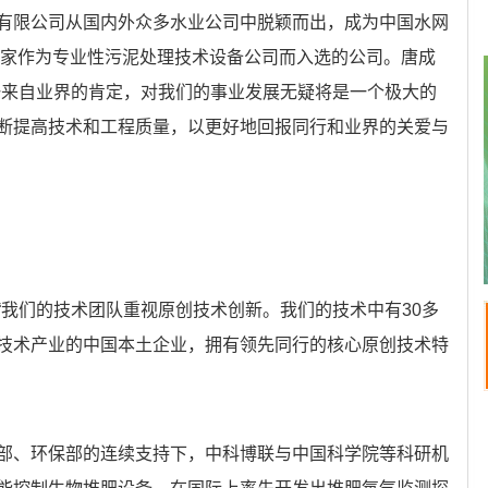
有限公司从国内外众多水业公司中脱颖而出，成为中国水网
一一家作为专业性污泥处理技术设备公司而入选的公司。唐成
一来自业界的肯定，对我们的事业发展无疑将是一个极大的
断提高技术和工程质量，以更好地回报同行和业界的关爱与
“我们的技术团队重视原创技术创新。我们的技术中有30多
技术产业的中国本土企业，拥有领先同行的核心原创技术特
部、环保部的连续支持下，中科博联与中国科学院等科研机