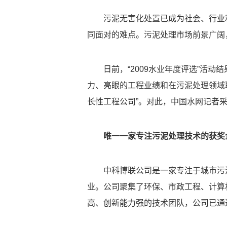
污泥无害化处置已成为社会、行业
同面对的难点。污泥处理市场前景广阔
日前，“2009水业年度评选”活
力、亮眼的工程业绩和在污泥处理领域取
长性工程公司”。对此，中国水网记者
唯一一家专注污泥处理技术的获奖
中科博联公司是一家专注于城市污
业。公司聚集了环保、市政工程、计算
高、创新能力强的技术团队，公司已通过ISO