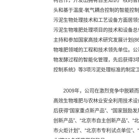
构合作，开发出拥有自主知识产权的智
头和基于温度-氧气耦合控制的智能控
污泥生物处理技术和工艺设备方面居领
污泥生物堆肥处理项目的技术和设备总
主持和参加国家高技术研究发展计划(8
物堆肥领域的工程和技术领先单位。公司率
物发酵过程的智能化管理，先后获得3
控制系统》等3项污泥处理标准的制定
2009年，公司在激烈竞争中脱颖
高效生物堆肥与农林业安全利用技术设备
后获得“国家重点新产品”、“国家鼓励发
创新产品”、“北京市自主创新产品”、“
市火炬计划”、“北京市专利试点单位”