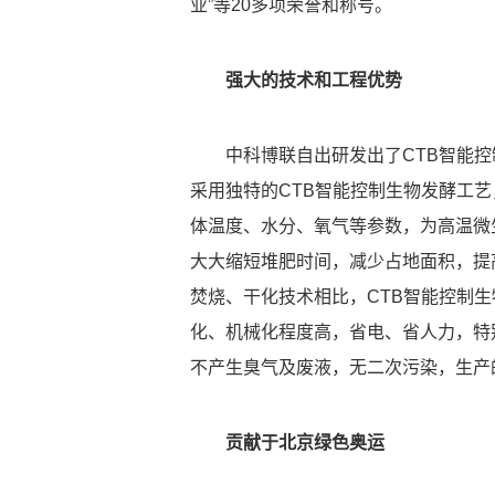
业”等20多项荣誉和称号。
强大的技术和工程优势
中科博联自出研发出了CTB智能
采用独特的CTB智能控制生物发酵工
体温度、水分、氧气等参数，为高温微
大大缩短堆肥时间，减少占地面积，提
焚烧、干化技术相比，CTB智能控制
化、机械化程度高，省电、省人力，特
不产生臭气及废液，无二次污染，生产
贡献于北京绿色奥运