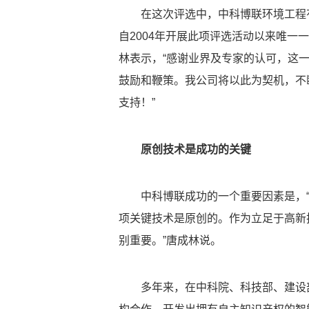
在这次评选中，中科博联环境工程
自2004年开展此项评选活动以来唯
林表示，“感谢业界及专家的认可，这
鼓励和鞭策。我公司将以此为契机，不
支持！”
原创技术是成功的关键
中科博联成功的一个重要因素是，
项关键技术是原创的。作为立足于高新
别重要。”唐成林说。
多年来，在中科院、科技部、建设