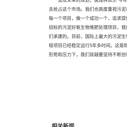
谈及未来的规划，唐成林表示“今
去抢占这个市场。我们也高度重视污泥
每一个项目，做一个成功一个，追求提
招标的污泥好氧生物堆肥处理项目，我
们承建的。目前，国际上最大的污泥生
程项目已经稳定运行5年多时间。这是
形势和压力下，我们就越要坚持不断创
相关新闻