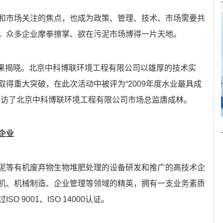
和市场关注的焦点，也成为政策、管理、技术、市场需要共
，众多企业摩拳擦掌、欲在污泥市场博得一片天地。
动结果揭晓。北京中科博联环境工程有限公司以雄厚的技术实
得重大突破，在此次活动中被评为“2009年度水业最具成
采访了北京中科博联环境工程有限公司市场总监唐成林。
企业
泥等有机废弃物生物堆肥处理的设备研发和推广的高技术企
机、机械制造、企业管理等领域的精英，拥有一支业务素质
 9001、ISO 14000认证。