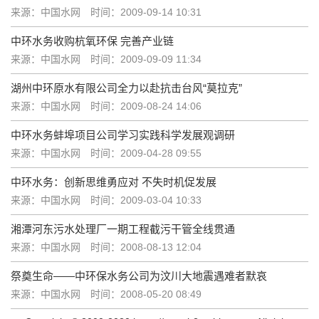
来源：中国水网
时间：2009-09-14 10:31
中环水务收购杭氧环保 完善产业链
来源：中国水网
时间：2009-09-09 11:34
湖州中环原水有限公司全力以赴抗击台风“莫拉克”
来源：中国水网
时间：2009-08-24 14:06
中环水务蚌埠项目公司学习实践科学发展观调研
来源：中国水网
时间：2009-04-28 09:55
中环水务：创新思维勇应对 不失时机促发展
来源：中国水网
时间：2009-03-04 10:33
湘潭河东污水处理厂一期工程截污干管全线贯通
来源：中国水网
时间：2008-08-13 12:04
祭奠生命——中环保水务公司为汶川大地震遇难者默哀
来源：中国水网
时间：2008-05-20 08:49