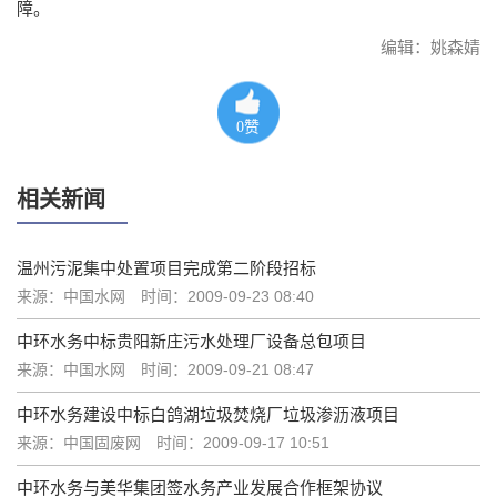
障。
编辑：姚森婧
0
赞
相关新闻
温州污泥集中处置项目完成第二阶段招标
来源：中国水网
时间：2009-09-23 08:40
中环水务中标贵阳新庄污水处理厂设备总包项目
来源：中国水网
时间：2009-09-21 08:47
中环水务建设中标白鸽湖垃圾焚烧厂垃圾渗沥液项目
来源：中国固废网
时间：2009-09-17 10:51
中环水务与美华集团签水务产业发展合作框架协议