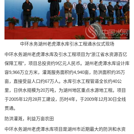
中环水务湖州老虎潭水库引水工程通水仪式现场
中环水务湖州老虎潭水库及引水工程项目为“浙江省水资源百亿
保障工程”，项目总投资约9亿元人民币。湖州老虎潭水库设计库
容9,966万立方米，灌溉服务面积约4,940亩，防洪面积约35万
亩，直接受益人口约67万人。水库引水工程管道全长约40公
里，日供水规模为20万吨，为湖州地区重点水源地工程。项目
于2005年12月28开工建设，历时4年，于2009年12月30日全线
贯通。
防洪灌溉，利益万亩农田
中环水务湖州老虎潭水库项目是湖州市近期最大的防洪和水资