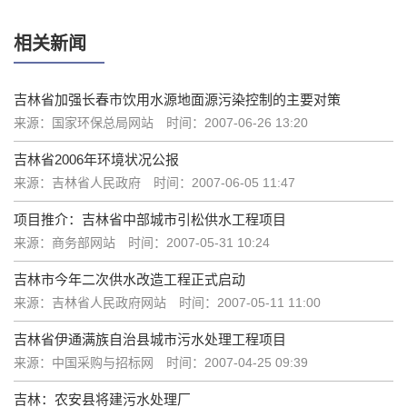
相关新闻
吉林省加强长春市饮用水源地面源污染控制的主要对策
来源：国家环保总局网站
时间：2007-06-26 13:20
吉林省2006年环境状况公报
来源：吉林省人民政府
时间：2007-06-05 11:47
项目推介：吉林省中部城市引松供水工程项目
来源：商务部网站
时间：2007-05-31 10:24
吉林市今年二次供水改造工程正式启动
来源：吉林省人民政府网站
时间：2007-05-11 11:00
吉林省伊通满族自治县城市污水处理工程项目
来源：中国采购与招标网
时间：2007-04-25 09:39
吉林：农安县将建污水处理厂