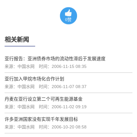
0
赞
相关新闻
亚行报告：亚洲债券市场的流动性滞后于发展速度
来源：中国水网
时间：2006-11-15 08:35
亚行加入甲烷市场化合作计划
来源：中国水网
时间：2006-11-07 08:37
丹麦在亚行设立第二个可再生能源基金
来源：中国水网
时间：2006-11-02 09:19
许多亚洲国家没有实现千年发展目标
来源：中国水网
时间：2006-10-20 08:58