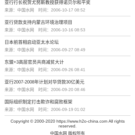
亚行行长祝贺尤努斯教授获得诺贝尔和平奖
来源：中国水网
时间：2006-10-17 08:52
亚行贷款支持内蒙古环境治理项目
来源：中国水网
时间：2006-10-16 08:53
日本前首相启动亚太水论坛
来源：中国水网
时间：2006-09-27 08:49
东盟+3高层官员共商减贫大计
来源：中国水网
时间：2006-09-26 08:41
亚行2007-2008年计划对华贷款30亿美元
来源：中国水网
时间：2006-09-20 08:46
国际组织制定打击欺诈和腐败框架
来源：中国水网
时间：2006-09-19 01:02
Copyright © 2000-2020 https://www.h2o-china.com All rights
reserved.
中国水网 版权所有