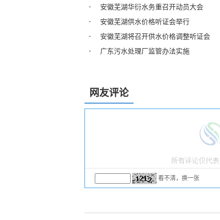
安徽芜湖华衍水务重召开动员大会
安徽芜湖供水价格听证会举行
安徽芜湖将召开供水价格调整听证会
广东污水处理厂监管办法实施
网友评论
看不清，换一张