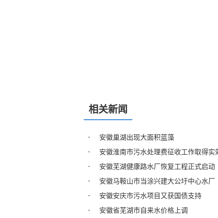
相关新闻
安徽巢湖出现大面积蓝藻
安徽淮南市污水处理费征收工作取得实
安徽芜湖健康路水厂恢复工程正式启动
安徽马鞍山市当涂兴建大公圩中心水厂
安徽安庆市污水项目又获国债支持
安徽省芜湖市自来水价格上调