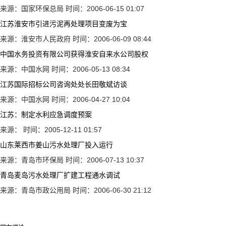
来源：国家环保总局
时间：2006-06-15 01:07
江苏淮安市引进污泥再处理项目变废为宝
来源：淮安市人民政府
时间：2006-06-09 08:44
中国水务投资有限公司获得淮安自来水公司股权
来源：中国水网
时间：2006-05-13 08:34
江苏国际招标公司咨询处处长田敬斌访谈
来源：中国水网
时间：2006-04-27 10:04
江苏：制定水利应急调度预案
来源：
时间：2005-12-11 01:57
山东莱西市姜山污水处理厂投入运行
来源：青岛市环保局
时间：2006-07-13 10:37
青岛麦岛污水处理厂扩建工程通水调试
来源：青岛市政公用局
时间：2006-06-30 21:12