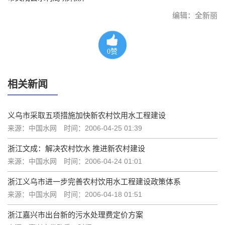
编辑：全新丽
0
赞
相关新闻
义乌市采取五项措施加快新农村饮用水工程建设
来源：中国水网
时间：2006-04-25 01:39
浙江文成：解决农村饮水 推进新农村建设
来源：中国水网
时间：2006-04-24 01:01
浙江义乌市进一步完善农村饮用水工程建设政策体系
来源：中国水网
时间：2006-04-18 01:51
浙江嘉兴市出台新的污水处理费定价方案