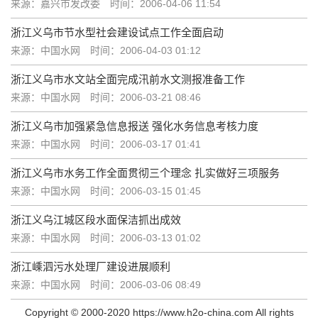
来源：嘉兴市发改委
时间：2006-04-06 11:54
浙江义乌市节水型社会建设试点工作全面启动
来源：中国水网
时间：2006-04-03 01:12
浙江义乌市水文站全面完成汛前水文测报准备工作
来源：中国水网
时间：2006-03-21 08:46
浙江义乌市加强紧急信息报送 强化水务信息考核力度
来源：中国水网
时间：2006-03-17 01:41
浙江义乌市水务工作全面贯彻三个理念 扎实做好三项服务
来源：中国水网
时间：2006-03-15 01:45
浙江义乌江城区段水面保洁抓出成效
来源：中国水网
时间：2006-03-13 01:02
浙江嵊泗污水处理厂建设进展顺利
来源：中国水网
时间：2006-03-06 08:49
Copyright © 2000-2020 https://www.h2o-china.com All rights