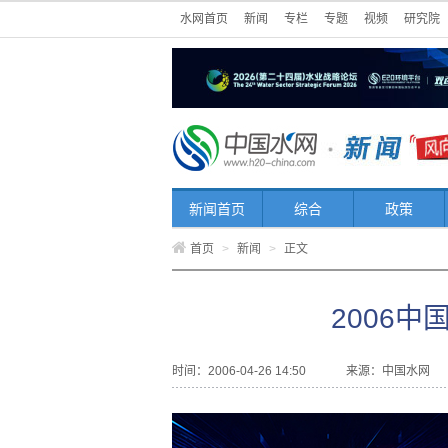
水网首页
新闻
专栏
专题
视频
研究院
新闻首页
综合
政策
首页
>
新闻
>
正文
2006
时间：2006-04-26 14:50
来源：
中国水网