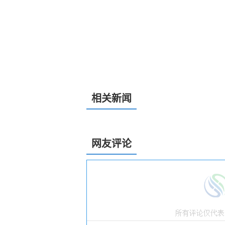
相关新闻
网友评论