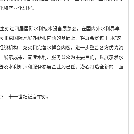
化和产业化进程。
主办过四届国际水利技术设备展览会，在国内外水利界享
大北京国际水展外延和内涵的基础上，将展会定位于“水”这
组织机构，充实和完善水博会内容，进一步整合各方优势资
、展示成果、宣传水利、服务公众为主要目的，以展示涉水
普及水利知识和服务参展企业为己任，潜心打造全新的、面
二十一世纪饭店举办。