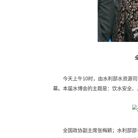
今天上午10时，由水利部水资源司等
幕。本届水博会的主题是：饮水安全、
全国政协副主席张梅颖；水利部部长