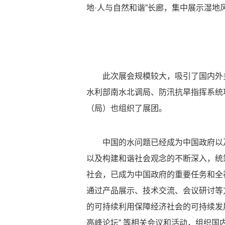
地·人与自然和谐”长廊，集中展示湿地
此次展会规模较大，吸引了国内外多
水利部南水北调局、防汛抗旱指挥系统
（局）也组织了展团。
中国的水问题已经成为中国政府以及
以及构建和谐社会观念的不断深入，统
社会，已成为中国政府的重要任务和全
通过产品展示、技术交流、会议研讨等
的可持续利用保障经济社会的可持续发
高峰论坛” 等相关会议和活动，组织国