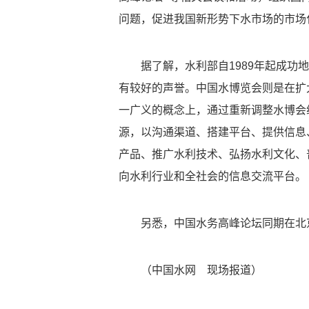
问题，促进我国新形势下水市场的市场
据了解，水利部自1989年起成功地
有较好的声誉。中国水博览会则是在扩
一广义的概念上，通过重新调整水博会
源，以沟通渠道、搭建平台、提供信息
产品、推广水利技术、弘扬水利文化、
向水利行业和全社会的信息交流平台。
另悉，中国水务高峰论坛同期在北京
（中国水网 现场报道）