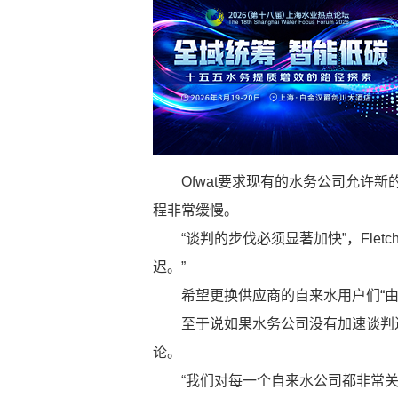
Ofwat要求现有的水务公司允许新
程非常缓慢。
“谈判的步伐必须显著加快”，Fletc
迟。”
希望更换供应商的自来水用户们“由于延迟
至于说如果水务公司没有加速谈判进程
论。
“我们对每一个自来水公司都非常关