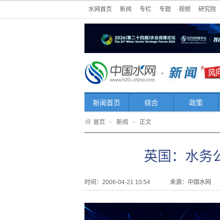
水网首页
新闻
专栏
专题
视频
研究院
新闻首页
综合
政策
首页
>
新闻
>
正文
英国：水务
时间：2006-04-21 10:54
来源：
中国水网