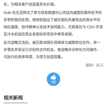
长，为相关客户创造差异化价值。
Guth 先生还转达了参与现有数据中心项目的威图同事所给予的
非常积极的反馈。他特别指出了威乐团队所展现出的高水平的
响应速度、协作精神以及技术协同能力，尤其是在与 CDU 开发
及冷水机组应用业务相关的项目中表现卓越。
此次战略交流后，威乐欧洲团队将继续与威图密切合作，进一
步落实并验证已识别的合作机会，使战略共识转化为可操作、
可执行的具体举措，为双方创造双赢。
编辑：赵凡
0
赞
相关新闻