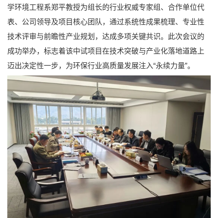
学环境工程系郑平教授为组长的行业权威专家组、合作单位代
表、公司领导及项目核心团队，通过系统性成果梳理、专业性
技术评审与前瞻性产业规划，达成多项关键共识。此次会议的
成功举办，标志着该中试项目在技术突破与产业化落地道路上
迈出决定性一步，为环保行业高质量发展注入“永续力量”。