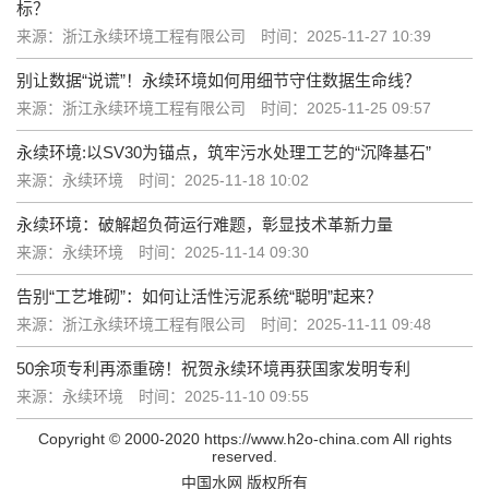
标？
来源：浙江永续环境工程有限公司
时间：2025-11-27 10:39
别让数据“说谎”！永续环境如何用细节守住数据生命线？
来源：浙江永续环境工程有限公司
时间：2025-11-25 09:57
永续环境:以SV30为锚点，筑牢污水处理工艺的“沉降基石”
来源：永续环境
时间：2025-11-18 10:02
永续环境：破解超负荷运行难题，彰显技术革新力量
来源：永续环境
时间：2025-11-14 09:30
告别“工艺堆砌”：如何让活性污泥系统“聪明”起来？
来源：浙江永续环境工程有限公司
时间：2025-11-11 09:48
50余项专利再添重磅！祝贺永续环境再获国家发明专利
来源：永续环境
时间：2025-11-10 09:55
Copyright © 2000-2020 https://www.h2o-china.com All rights
reserved.
中国水网 版权所有