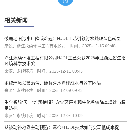
1
赞
相关新闻
破局老旧污水厂降碳难题：HJDL工艺引领污水处理绿色转型
来源：浙江永续环境工程有限公司
时间：2025-12-15 09:48
浙江永续环境工程有限公司HJDL工艺荣获2025年度浙江省生态
环境科学技术奖
来源：永续环境
时间：2025-12-11 09:43
永续环境以微治污：破解污水治理成本与效率困局
来源：永续环境
时间：2025-12-09 09:43
生化系统“罢工”难题待解？永续环境实现生化系统降本增效与稳
定达标
来源：永续环境
时间：2025-12-04 10:09
从被动补救到主动预防：巡检+HJDL技术如何实现低成本提