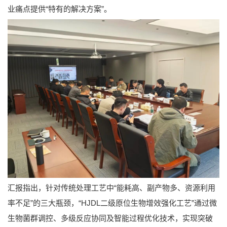
业痛点提供“特有的解决方案”。
汇报指出，针对传统处理工艺中“能耗高、副产物多、资源利用
率不足”的三大瓶颈，“HJDL二级原位生物增效强化工艺”通过微
生物菌群调控、多级反应协同及智能过程优化技术，实现突破