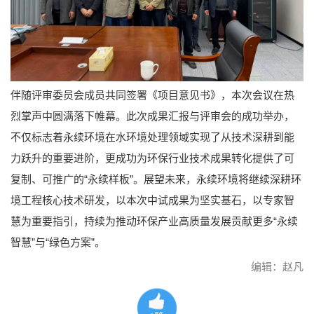
伴随评审委员会成员共同签署《项目意见书》，本次会议在热
烈掌声中圆满落下帷幕。此次成果汇报与评审会的成功举办，
不仅标志着永续环境在水环境处理领域实现了从技术深耕到能
力跃升的重要进阶，更成功为环保行业技术成果转化提供了可
复制、可推广的“永续样板”。展望未来，永续环境将继续深耕环
境工程核心技术研发，以本次中试成果为坚实基石，以专家智
慧为重要指引，持续为推动环保产业高质量发展贡献更多“永续
智慧”与“绿色方案”。
编辑：赵凡