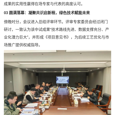
成果的实用性赢得在场专家与代表的高度认可。
03 圆满落幕：凝聚共识启新程，绿色技术赋能未来
傍晚时分，会议进入总结评审环节。评审专家委员会经过闭门
研讨，一致认为该中试成果“技术路线先进、数据支撑充分、产
业化潜力巨大”，并形成《项目意见书》，为后续工艺优化与市
场推广提供权威指导。