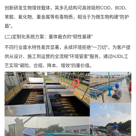
创新研发生物增效载体，其多孔结构可高效吸附COD、BOD、
苯胺、氰化物、重金属等有毒物质，相当于为微生物构建“防护
盾”。
(二)定制化系统方案：量体裁衣的“韧性基建”
不同行业废水特性差异显著，永续环境拒绝“一刀切”，为客户提
供从设计、施工到运营的全流程“环境管家”服务，通过HJDL工
艺实现“避险、合规、降本、增效”四重价值。