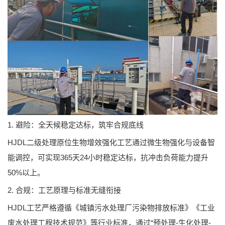
1. 避险：全天候稳定达标，筑牢合规底线
HJDL二级处理原位生物增效强化工艺通过微生物强化与设备智
能调控，可实现365天24小时稳定达标，抗冲击负荷能力提升
50%以上。
2. 合规：工艺原理与标准无缝衔接
HJDL工艺严格遵循《城镇污水处理厂污染物排放标准》《工业
废水处理工程技术规范》等行业标准，通过“预处理-生化处理-