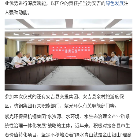
业优势进行深度赋能，以国企的责任担当为安吉的
绿色发展
注
入强劲动能。
参加本次仪式的还有安吉县交投集团、安吉县余村旅游度假
区，杭钢集团有关职能部门、紫光环保有关职能部门等。
紫光环保是杭钢集团“水资源、水环境、水生态治理全产业链系
统性治理一体化发展”战略的主体，近年来，积极对接各县市生
态价值转化项目，坚定不移地沿着“绿水青山就是金山银山”理念