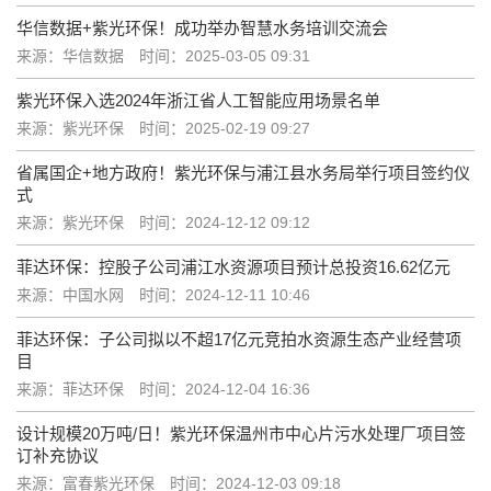
​华信数据+紫光环保！成功举办智慧水务培训交流会
来源：​华信数据
时间：2025-03-05 09:31
紫光环保入选2024年浙江省人工智能应用场景名单
来源：紫光环保
时间：2025-02-19 09:27
省属国企+地方政府！紫光环保与浦江县水务局举行项目签约仪
式
来源：紫光环保
时间：2024-12-12 09:12
菲达环保：控股子公司浦江水资源项目预计总投资16.62亿元
来源：中国水网
时间：2024-12-11 10:46
菲达环保：子公司拟以不超17亿元竞拍水资源生态产业经营项
目
来源：菲达环保
时间：2024-12-04 16:36
设计规模20万吨/日！紫光环保温州市中心片污水处理厂项目签
订补充协议
来源：富春紫光环保
时间：2024-12-03 09:18