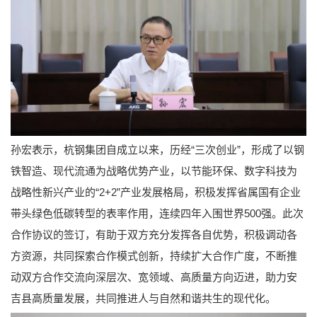
孙宏表示，杭钢集团自成立以来，历经“三次创业”，形成了以钢
铁智造、现代流通为战略优势产业，以节能环保、数字科技为
战略性新兴产业的“2+2”产业发展格局，积极发挥省属国有企业
带头绿色低碳转型的表率作用，连续四年入围世界500强。此次
合作协议的签订，有助于双方充分发挥各自优势，积极调动各
方资源，共同探索合作模式创新，持续扩大合作广度，不断推
动双方合作交流向深层次、宽领域、高质量方向迈进，助力安
吉县高质量发展，共同推进人与自然和谐共生的现代化。