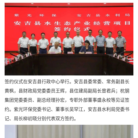
签约仪式在安吉县行政中心举行。安吉县委常委、常务副县长
黄枫，县财政局党委委员王辉，县住建局副局长曾君兵；杭钢
集团党委委员、副总经理孙宏，专职外部董事盛永校等见证签
约。紫光环保党委书记、董事长吴罕江，安吉县水利局党委书
记、局长柳初晓分别代表双方签约。