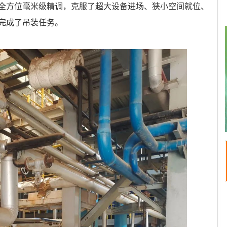
全方位毫米级精调，克服了超大设备进场、狭小空间就位、
完成了吊装任务。