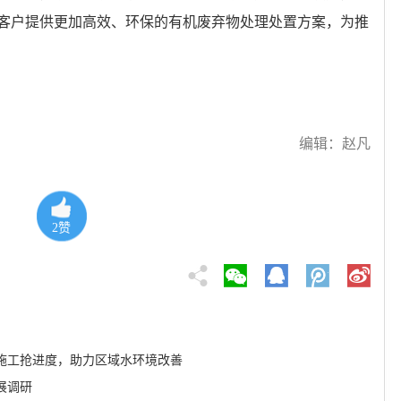
客户提供更加高效、环保的有机废弃物处理处置方案，为推
编辑：赵凡
2
赞
施工抢进度，助力区域水环境改善
展调研