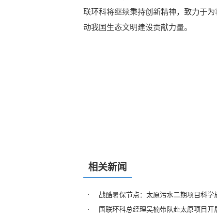
联环科将继续秉持创新精神，致力于为
动我国生态文明建设贡献力量。
相关新闻
战酷暑保节点：太原污水二期项目科学
国联环科总经理吴楠带队赴太原项目开