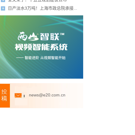
日产淡水3万吨！上海市政总院承接...
news@e20.com.cn