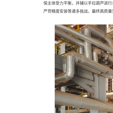
保主体受力平衡，并辅以手拉葫芦进行
严苛精度安装等诸多挑战，最终高质量