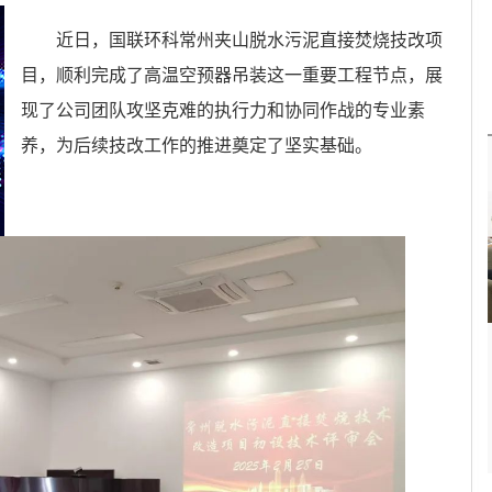
近日，国联环科常州夹山脱水污泥直接焚烧技改项
目，顺利完成了高温空预器吊装这一重要工程节点，展
现了公司团队攻坚克难的执行力和协同作战的专业素
养，为后续技改工作的推进奠定了坚实基础。