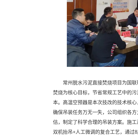
常州脱水污泥直接焚烧项目为国联环
焚烧为核心目标，节省常规工艺中的污
本。高温空预器是本次技改的技术核心
确保吊装任务万无一失，公司组织各方
估，制定了科学合理的吊装方案。施工
双机抬吊+人工微调的复合工艺，通过8