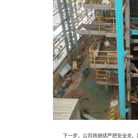
下一步，公司将继续严把安全关、