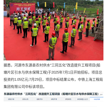
据悉，河源市东源县农村供水“三同五化”改造提升工程项目(船
塘片区引水与供水保障工程)于2025年7月1日开始招标，项目总
投资约1.05亿元;7月29日，项目中标结果公布，中铁上海工程局
集团有限公司中标该项目。