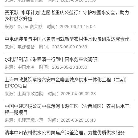
赛莱默 “水印计划”志愿者重庆公益行：守护校园水安全，助力
乡村供水升级
来源：Xylem赛莱默
时间：2025-06-11 15:02
中电建装备与中国水务集团就新型农村供水设备研发达成合作
来源：电建装备
时间：2025-06-09 09:39
水利部副部长朱程清一行到中国水务座谈调研
来源：中国水务
时间：2025-05-23 10:50
上海市政总院承接六安市金寨县城乡供水一体化工程（二期）
EPCO项目
来源：上海市政总院
时间：2025-04-09 09:33
中国电建环境公司中标漯河市源汇区（含西城区）农村供水工
程一期项目
来源：电建环境之声
时间：2025-03-25 16:43
清丰中州农村供水公司聚焦产销差治理，力推优质供水服务