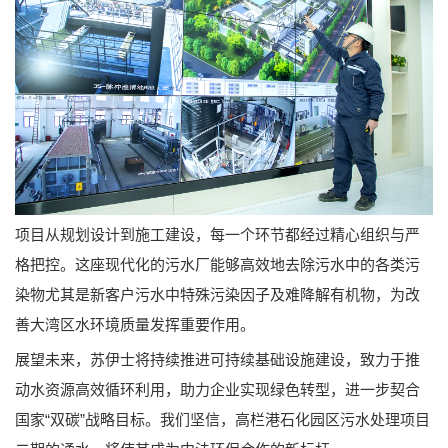
项目从规划设计到施工建设，每一个环节都经过精心组织与严
格把控。这座现代化的污水厂能够高效地去除污水中的各类污
染物尤其是新客户污水中特殊污染因子及难降解有机物，为改
善大湾区水环境质量发挥重要作用。
展望未来，苏伊士将持续推进可持续基础设施建设，致力于推
动水资源高效循环利用，助力企业实现绿色转型，进一步契合
国家“双碳”战略目标。我们坚信，高栏港石化园区污水处理项目