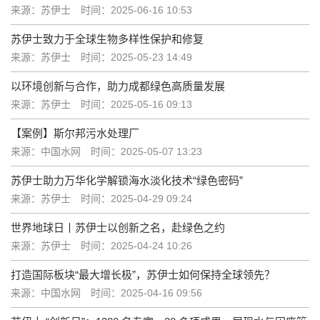
来源：苏伊士
时间：2025-06-16 10:53
苏伊士致力于全球生物多样性保护和修复
来源：苏伊士
时间：2025-05-23 14:49
以环境创新与合作，助力成都绿色高质量发展
来源：苏伊士
时间：2025-05-16 09:13
【案例】斯尔邦污水处理厂
来源：中国水网
时间：2025-05-07 13:23
苏伊士助力万华化学解锁海水淡化技术“绿色密码”
来源：苏伊士
时间：2025-04-29 09:24
世界地球日丨苏伊士以创新之名，赴绿色之约
来源：苏伊士
时间：2025-04-24 10:26
打造国际板块“最大增长极”，苏伊士如何保持全球领先？
来源：中国水网
时间：2025-04-16 09:56