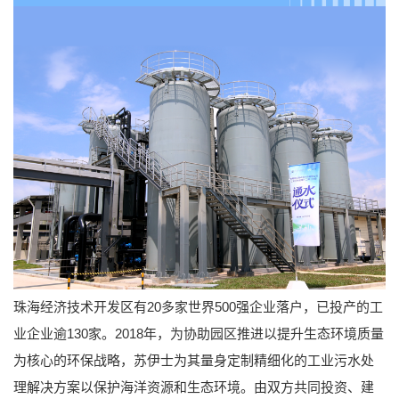
珠海经济技术开发区有20多家世界500强企业落户，已投产的工
业企业逾130家。2018年，为协助园区推进以提升生态环境质量
为核心的环保战略，苏伊士为其量身定制精细化的工业污水处
理解决方案以保护海洋资源和生态环境。由双方共同投资、建