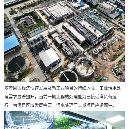
随着园区经济快速发展及新工业项目的持续入驻，工业污水处
理需求显著提升，当前一期工程的处理能力已接近满负荷运
行。为满足区域发展需要，污水处理厂二期项目应运而生。