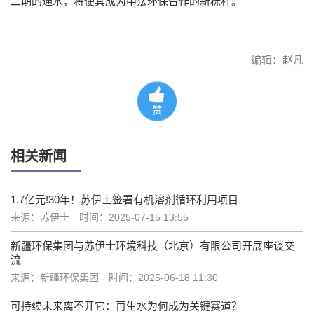
二期的通水，将使其成为中法环保合作的新标杆。
编辑：赵凡
赞
相关新闻
1.7亿元!30年！苏伊士签署有机溶剂循环利用项目
来源：苏伊士
时间：2025-07-15 13:55
新疆环保集团与苏伊士环境科技（北京）有限公司开展座谈交
流
来源：新疆环保集团
时间：2025-06-18 11:30
可持续未来离不开它：再生水为何成为关键赛道？