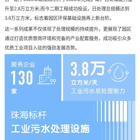
升至2.8万立方米;而今二期工程成功投运，日处理总规模达到
3.8万立方米，标志着园区环保基础设施再上新台阶。
这一系列成果不仅体现了处理规模的持续提升，更展现了园区
通过打造优质营商环境和完备的产业配套服务，成功吸引众多
优质工业项目入驻的强劲发展态势。