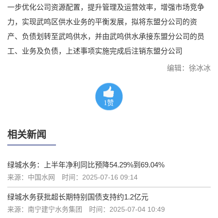
一步优化公司资源配置，提升管理及运营效率，增强市场竞争
力，实现武鸣区供水业务的平衡发展，拟将东盟分公司的资
产、负债划转至武鸣供水，并由武鸣供水承接东盟分公司的员
工、业务及负债，上述事项实施完成后注销东盟分公司
编辑：徐冰冰
1
赞
相关新闻
绿城水务：上半年净利同比预降54.29%到69.04%
来源：中国水网
时间：2025-07-16 09:14
绿城水务获批超长期特别国债支持约1.2亿元
来源：南宁建宁水务集团
时间：2025-07-04 10:49