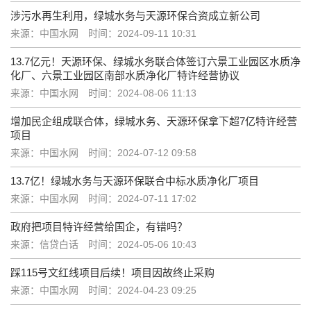
涉污水再生利用，绿城水务与天源环保合资成立新公司
来源：中国水网
时间：2024-09-11 10:31
13.7亿元！天源环保、绿城水务联合体签订六景工业园区水质净
化厂、六景工业园区南部水质净化厂特许经营协议
来源：中国水网
时间：2024-08-06 11:13
增加民企组成联合体，绿城水务、天源环保拿下超7亿特许经营
项目
来源：中国水网
时间：2024-07-12 09:58
13.7亿！绿城水务与天源环保联合中标水质净化厂项目
来源：中国水网
时间：2024-07-11 17:02
政府把项目特许经营给国企，有错吗？
来源：信贷白话
时间：2024-05-06 10:43
踩115号文红线项目后续！项目因故终止采购
来源：中国水网
时间：2024-04-23 09:25