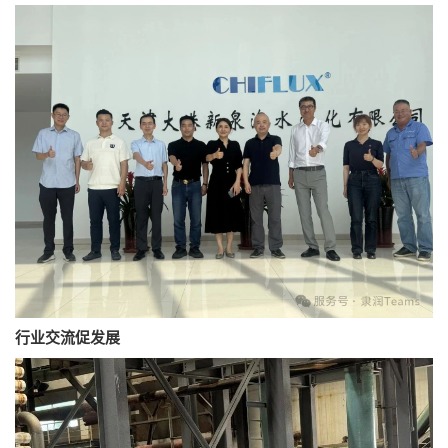
行业交流促发展