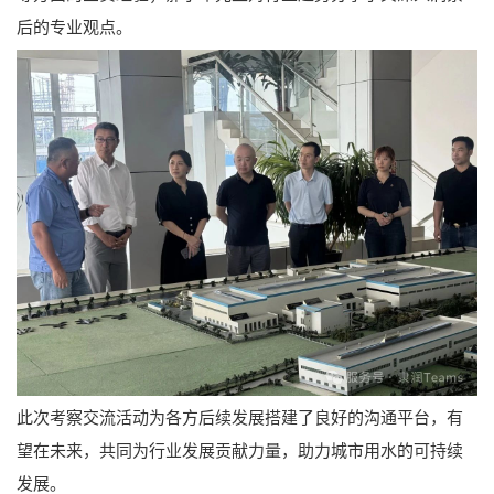
后的专业观点。
此次考察交流活动为各方后续发展搭建了良好的沟通平台，有
望在未来，共同为行业发展贡献力量，助力城市用水的可持续
发展。