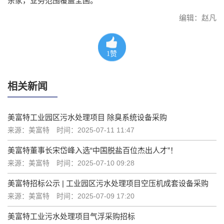
余家，业务范围覆盖全国。
编辑：赵凡
1
赞
相关新闻
美富特工业园区污水处理项目 除臭系统设备采购
来源：美富特
时间：2025-07-11 11:47
美富特董事长宋岱峰入选“中国脱盐百位杰出人才”！
来源：美富特
时间：2025-07-10 09:28
美富特招标公示 | 工业园区污水处理项目空压机成套设备采购
来源：美富特
时间：2025-07-09 17:20
美富特工业污水处理项目气浮采购招标