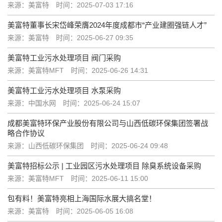
来源：美富特
时间：2025-07-03 17:16
美富特董事长宋岱峰荣膺2024年度成都市“产业建圈强链人才”
来源：美富特
时间：2025-06-27 09:35
美富特工业污水处理项目 阀门采购
来源：美富特MFT
时间：2025-06-26 14:31
美富特工业污水处理项目 水泵采购
来源：中国水网
时间：2025-06-24 15:07
成都美富特环保产业股份有限公司与山西低碳环保集团签署战
略合作协议
来源：山西低碳环保集团
时间：2025-06-24 09:48
美富特招标公示 | 工业园区污水处理项目 除臭系统设备采购
来源：美富特MFT
时间：2025-06-11 15:00
包有料！美富特亮相上海国际水展大搞名堂！
来源：美富特
时间：2025-06-05 16:08