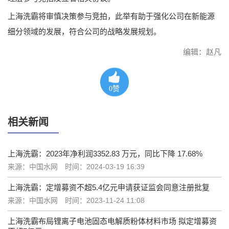
上海洗霸将审慎决策参与竞拍，此举有助于强化公司在新能源
细分领域的发展，符合公司的战略发展规划。
编辑：赵凡
0
赞
相关新闻
上海洗霸：2023年净利润3352.83 万元，同比下降 17.68%
来源：中国水网
时间：2024-03-19 16:39
上海洗霸：定增募资不超5.4亿元申请获证监会同意注册批复
来源：中国水网
时间：2023-11-24 11:08
上海洗霸布局锂离子电池固态电解质粉体材料市场 拟定增募资