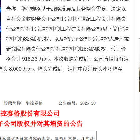
告称，华控赛格基于战略发展及业务整合需要，决定以
自有资金收购全资子公司北京中环世纪工程设计有限责
任公司持有北京清控中创工程建设有限公司(以下简称“清
控中创”)82%的股权，以及控股子公司北京清控人居环境
研究院有限责任公司持有清控中创18%的股权，转让价
格合计 918.33 万元。本次收购完成后，公司直接持有清
增资 8,000 万元。增资完成后，清控中创注册资本将增至