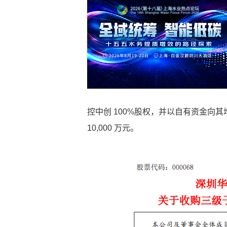
控中创 100%股权，并以自有资金向其
10,000 万元。