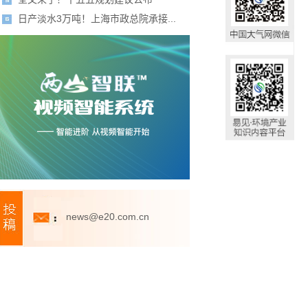
日产淡水3万吨！上海市政总院承接...
news@e20.com.cn