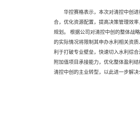
华控赛格表示，本次对清控中创进
合，优化资源配置，提高决策管理效率
规划。 根据公司对清控中创的整体战
的实际情况将限制其申办水利相关资质
利于打破专业壁垒，快速切入水利综合
附加值项目承接能力，优化整体盈利结
清控中创的主业转型，以此进一步解决