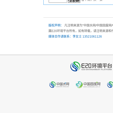
版权声明：
凡注明来源为“中国水网/中国固废网
属E20环境平台所有，如有转载，请注明来源和
媒体合作请联系：李女士 13521061126