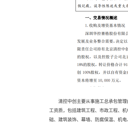
清控中创主要从事施工总承包管理(
工资质，包括建筑工程、市政工程、机电
础、建筑装饰、幕墙、防腐保温、机电、