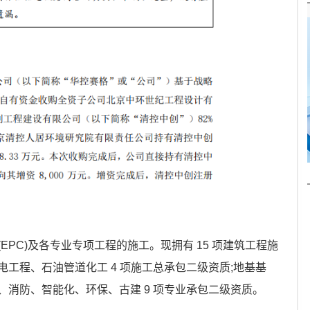
EPC)及各专业专项工程的施工。现拥有 15 项建筑工程施
工程、石油管道化工 4 项施工总承包二级资质;地基基
消防、智能化、环保、古建 9 项专业承包二级资质。