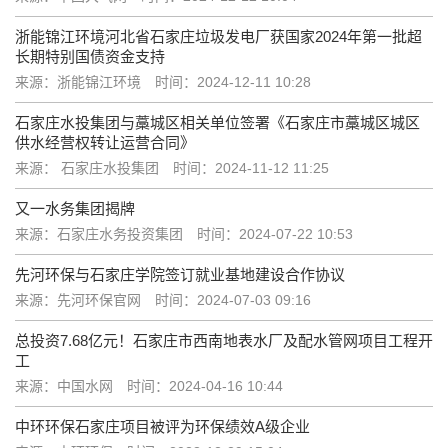
浙能锦江环境河北省石家庄垃圾发电厂获国家2024年第一批超
长期特别国债资金支持
来源：浙能锦江环境
时间：2024-12-11 10:28
石家庄水投集团与藁城区相关单位签署《石家庄市藁城区城区
供水经营权转让运营合同》
来源： 石家庄水投集团
时间：2024-11-12 11:25
又一水务集团揭牌
来源：石家庄水务投资集团
时间：2024-07-22 10:53
先河环保与石家庄学院签订就业基地建设合作协议
来源：先河环保官网
时间：2024-07-03 09:16
总投资7.68亿元！石家庄市西南地表水厂及配水管网项目工程开
工
来源：中国水网
时间：2024-04-16 10:44
中环环保石家庄项目被评为环保绩效A级企业