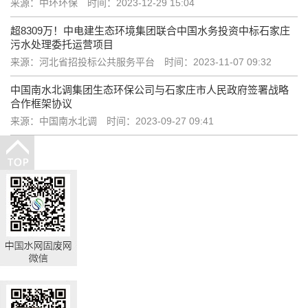
来源：中环环保
时间：2023-12-29 15:04
超8309万！中电建生态环境集团联合中国水务投资中标石家庄
污水处理委托运营项目
来源：河北省招投标公共服务平台
时间：2023-11-07 09:32
中国南水北调集团生态环保公司与石家庄市人民政府签署战略
合作框架协议
来源：中国南水北调
时间：2023-09-27 09:41