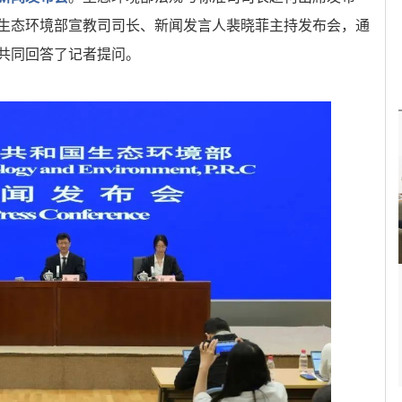
生态环境部宣教司司长、新闻发言人裴晓菲主持发布会，通
共同回答了记者提问。