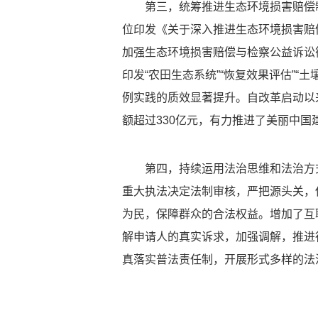
第三，统筹推进生态环境损害赔偿
位印发《关于深入推进生态环境损害赔
加强生态环境损害赔偿与检察公益诉讼
印发“农田生态系统”“恢复效果评估”
例实践的质效显著提升。自改革启动以来
额超过330亿元，有力推进了美丽中国
第四，持续运用法治思维和法治方
重大执法决定法制审核，严把源头关，
为民，保障群众的合法权益。增加了互
解申请人的真实诉求，加强调解，推进
真落实普法责任制，开展形式多样的法