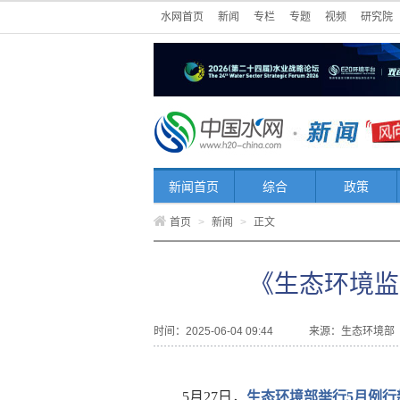
水网首页
新闻
专栏
专题
视频
研究院
新闻首页
综合
政策
首页
>
新闻
>
正文
《生态环境监
时间：2025-06-04 09:44
来源：
生态环境部
5月27日，
生态环境部举行5月例行