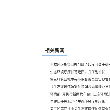
相关新闻
生态环境部等四部门联合印发《关于进
生态环境厅厅长葛建团，升任副省长
第三轮第四批中央环保督察全部实现督
《生态环境违法案件挂牌督办管理办法
环境部5月例行新闻发布会：生态环境
卓建伍任黑龙江省生态环境厅副厅长
第三轮第四批中央生态环境保护督察全