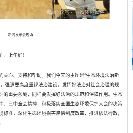
新闻发布会现场
们，上午好！
的关心、支持和帮助。我们今天的主题是“生态环境法治新
察，强调要高度重视法治建设，发挥好法治对社会治理的规
理的重要领域，同样要发挥好法治的规范和保障作用。生态
中、三中全会精神，积极落实全国生态环境保护大会的决策
境标准，深化生态环境损害赔偿制度改革，推进依法行政，
。