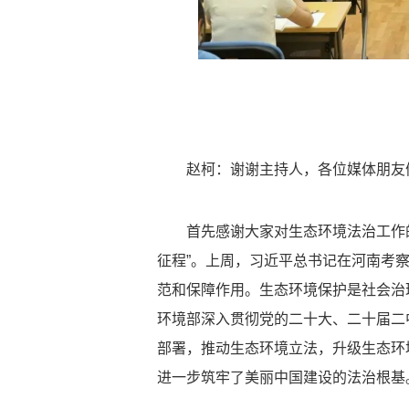
赵柯：谢谢主持人，各位媒体朋友
首先感谢大家对生态环境法治工作
征程”。上周，习近平总书记在河南考
范和保障作用。生态环境保护是社会治
环境部深入贯彻党的二十大、二十届二
部署，推动生态环境立法，升级生态环
进一步筑牢了美丽中国建设的法治根基