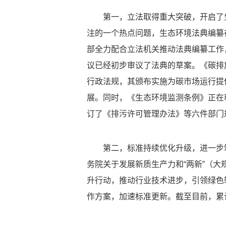
第一，立法取得重大突破，开启了
注的一个热点问题，生态环境法典编纂
部全力配合立法机关推动法典编纂工作
议已经初步审议了法典的草案。《碳排
行政法规，其颁布实施为碳市场运行提
展。同时，《生态环境监测条例》正在
订了《排污许可管理办法》等六件部门
第二，标准持续优化升级，进一步
务院关于发展新质生产力和“两新”（
升行动，推动行业技术进步，引领绿色
作方案，加速标准更新。截至目前，累计