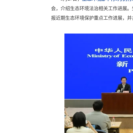
会，介绍生态环境法治相关工作进展。
报近期生态环境保护重点工作进展，并