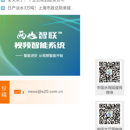
日产淡水3万吨！上海市政总院承接...
news@e20.com.cn