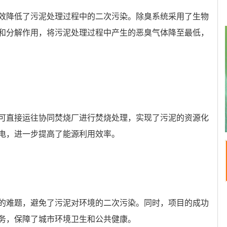
效降低了污泥处理过程中的二次污染。除臭系统采用了生物
和分解作用，将污泥处理过程中产生的恶臭气体降至最低，
，可直接运往协同焚烧厂进行焚烧处理，实现了污泥的资源化
电，进一步提高了能源利用效率。
的难题，避免了污泥对环境的二次污染。同时，项目的成功
务，保障了城市环境卫生和公共健康。