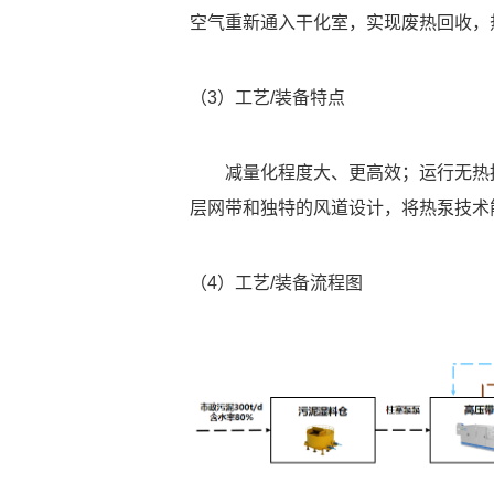
空气重新通入干化室，实现废热回收，
（3）工艺/装备特点
减量化程度大、更高效；运行无热
层网带和独特的风道设计，将热泵技术
（4）工艺/装备流程图