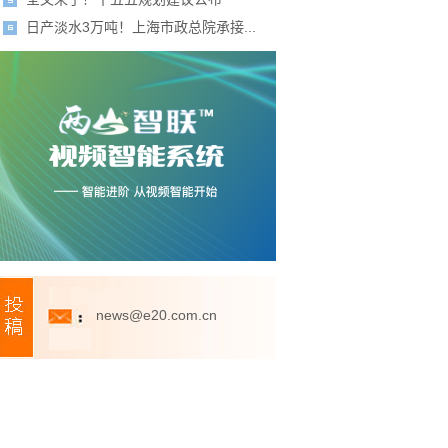
日产淡水3万吨！上海市政总院承接...
news@e20.com.cn