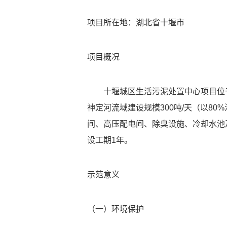
项目所在地：湖北省十堰市
项目概况
十堰城区生活污泥处置中心项目位
神定河流域建设规模300吨/天（以8
间、高压配电间、除臭设施、冷却水池
设工期1年。
示范意义
（一）环境保护