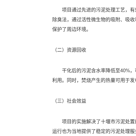
项目通过先进的污泥处理工艺，有
除臭法，通过活性微生物的吸附、吸收
保护了周边环境。
（二）资源回收
干化后的污泥含水率降低至40%
利用。同时，焚烧产生的热量可用于发
（三）社会效益
项目的实施解决了十堰市污泥处置
运行也为当地提供了稳定的污泥处理服