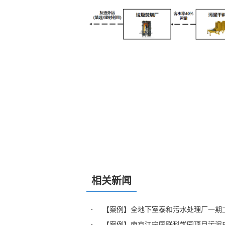
相关新闻
【案例】全地下室泰和污水处理厂一期
【案例】南京江宁国联科学园项目污泥