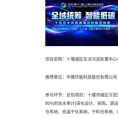
项目名称：十堰城区生活污泥处置中心
推荐单位：中建环能科技股份有限公司
参与环节：总包项目：十堰市城区污泥处
80%的含水率计)深化设计、采购、
仓系统、低温干化系统、干料仓系统、