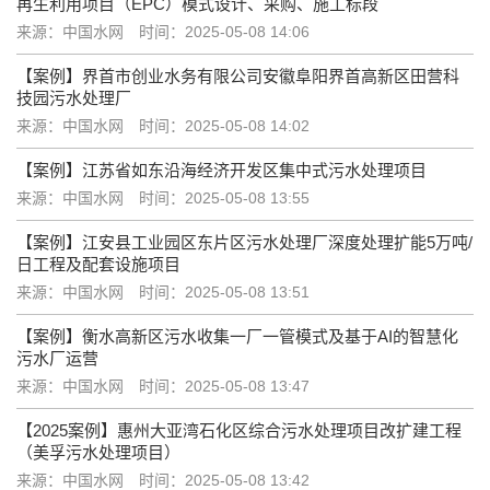
再生利用项目（EPC）模式设计、采购、施工标段
来源：中国水网
时间：2025-05-08 14:06
【案例】界首市创业水务有限公司安徽阜阳界首高新区田营科
技园污水处理厂
来源：中国水网
时间：2025-05-08 14:02
【案例】江苏省如东沿海经济开发区集中式污水处理项目
来源：中国水网
时间：2025-05-08 13:55
【案例】江安县工业园区东片区污水处理厂深度处理扩能5万吨/
日工程及配套设施项目
来源：中国水网
时间：2025-05-08 13:51
【案例】衡水高新区污水收集一厂一管模式及基于AI的智慧化
污水厂运营
来源：中国水网
时间：2025-05-08 13:47
【2025案例】惠州大亚湾石化区综合污水处理项目改扩建工程
（美孚污水处理项目）
来源：中国水网
时间：2025-05-08 13:42