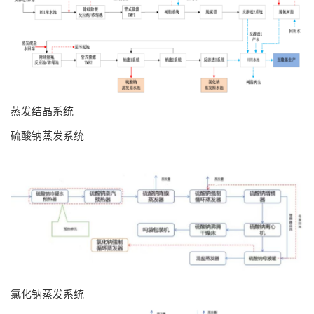
蒸发结晶系统
硫酸钠蒸发系统
氯化钠蒸发系统