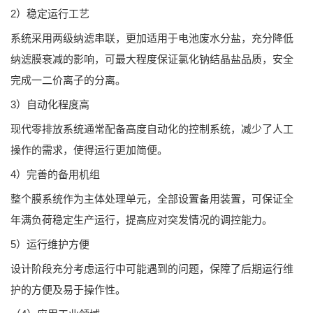
2）稳定运行工艺
系统采用两级纳滤串联，更加适用于电池废水分盐，充分降低
纳滤膜衰减的影响，可最大程度保证氯化钠结晶盐品质，安全
完成一二价离子的分离。
3）自动化程度高
现代零排放系统通常配备高度自动化的控制系统，减少了人工
操作的需求，使得运行更加简便‌。
4）完善的备用机组
整个膜系统作为主体处理单元，全部设置备用装置，可保证全
年满负荷稳定生产运行，提高应对突发情况的调控能力。
5）运行维护方便
设计阶段充分考虑运行中可能遇到的问题，保障了后期运行维
护的方便及易于操作性。