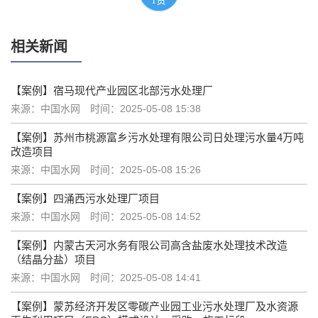
1
赞
相关新闻
【案例】宿马现代产业园区北部污水处理厂
来源：中国水网
时间：2025-05-08 15:38
【案例】苏州市桃源富乡污水处理有限公司日处理污水量4万吨
改造项目
来源：中国水网
时间：2025-05-08 15:26
【案例】四涌西污水处理厂项目
来源：中国水网
时间：2025-05-08 14:52
【案例】内蒙古天河水务有限公司高含盐废水处理技术改造
（结晶分盐）项目
来源：中国水网
时间：2025-05-08 14:41
【案例】蒙苏经济开发区零碳产业园工业污水处理厂及水资源