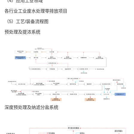
（4）应用工业领域
各行业工业废水处理零排放项目
（5）工艺/装备流程图
预处理及提浓系统
深度预处理及纳滤分盐系统