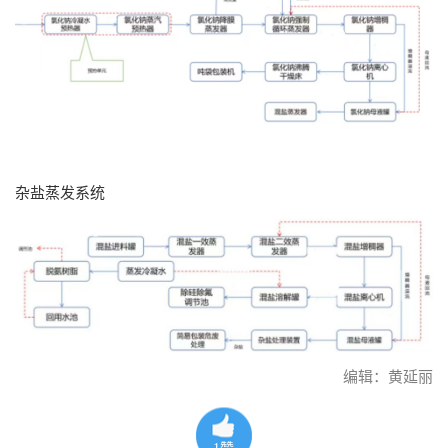
杂盐蒸发系统
编辑：黄延丽