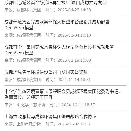
成都中心城区首个“光伏+再生水厂”项目成功并网发电
来源：成都环境集团
时间：2025-04-25 14:38
成都环境集团完成水务环保大模型平台建设并成功部署
DeepSeek模型
来源：成都环境集团
时间：2025-03-04 10:10
成都首个！集团完成水务环保大模型平台建设并成功部署
DeepSeek模型
来源：成都环境集团
时间：2025-02-19 10:00
成都环境集团环境建设公司再获国家级奖项
来源：成都环境集团
时间：2024-11-14 13:31
中化学生态环境董事长邵程旺会见成都环境集团党委副书记、
副董事长、总经理王正丹
来源：中化学生态环境
时间：2024-10-11 16:57
上海市政总院与成都环境集团签署战略合作协议
来源：上海市政总院
时间：2023-06-02 16:57