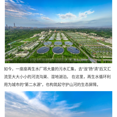
如今，一座座再生水厂将大量的污水汇集，去“浊”扬“清”后又汇
流至大大小小的河流沟渠、湿地湖泊。 在这里，再生水循环利
用为城市的“第二水源”，也构筑起守护山河的生态屏障。