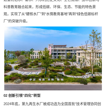
科普教育融合起来，形成低碳、环保、生态、节能的特色景
观，实现了从“硬核水厂”到“水情教育基地”再到“绿色低碳标杆
厂”的突破升级。
02
创新引领“四化”转型
2024年底，第九再生水厂被成功选为全国首批“技术管理协同创