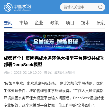
要闻
市场
企业
政策
项目
技术
原创
成都首个！集团完成水务环保大模型平台建设并成功
部署DeepSeek模型
时间：2025-02-19 10:00
来源：
成都环境集团
“假如再生水厂出水总磷指标超标，建议添加化学除磷剂、优化
生化处理条件、增加物理或化学处理设备。”工作人员通过成都
环境集团水务环保大模型平台输入问题后，DeepSeek迅速给出
专业解答，这个大模型平台就像一位工作中的“全能顾问”。