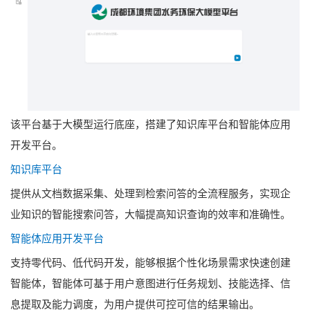
该平台基于大模型运行底座，搭建了知识库平台和智能体应用
开发平台。
知识库平台
提供从文档数据采集、处理到检索问答的全流程服务，实现企
业知识的智能搜索问答，大幅提高知识查询的效率和准确性。
智能体应用开发平台
支持零代码、低代码开发，能够根据个性化场景需求快速创建
智能体，智能体可基于用户意图进行任务规划、技能选择、信
息提取及能力调度，为用户提供可控可信的结果输出。