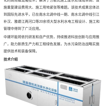
化的高效磁混凝技术，解决了分散式施工废水处理成本高、设
施重复建设费用大、施工用地紧张等难题。该技术成果总体达
到国际先进水平，已在南水北调中线一期、南水北调中线引江
补汉、雅砻江两河口等20余项大型水利水电工程设计、施工和
管理中得到了广泛应用。
中建环能将依托研发和自产优势，持续推进科技创新与应用推
广，助力新质生产力和工程绿色发展，为水污染防治战略实施
提供技术和装备保障。
技术介绍