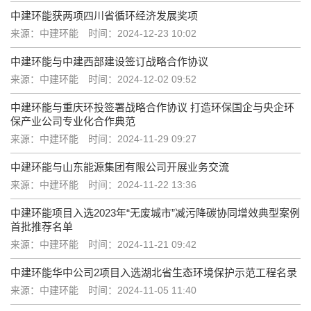
中建环能获两项四川省循环经济发展奖项
来源：中建环能
时间：2024-12-23 10:02
中建环能与中建西部建设签订战略合作协议
来源：中建环能
时间：2024-12-02 09:52
中建环能与重庆环投签署战略合作协议 打造环保国企与央企环
保产业公司专业化合作典范
来源：中建环能
时间：2024-11-29 09:27
中建环能与山东能源集团有限公司开展业务交流
来源：中建环能
时间：2024-11-22 13:36
中建环能项目入选2023年“无废城市”减污降碳协同增效典型案例
首批推荐名单
来源：中建环能
时间：2024-11-21 09:42
中建环能华中公司2项目入选湖北省生态环境保护示范工程名录
来源：中建环能
时间：2024-11-05 11:40