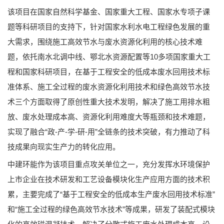
该项目在国家自然科学基金、国家重大工程、国家水专项子课
题等科研项目的支持下，针对国家水利水电工程绿色发展的重
大需求，围绕施工高效节水与废水资源化利用的核心技术难
题，依托南水北调中线、鄂北水资源配置等10多项国家重大工
程和国家科研项目，在基于工程安全的低成本废水回用技术标
准体系、施工全过程的废水资源化利用技术和绿色高效节水技
术三个方面取得了原创性重大技术发明，解决了施工用排水粗
放、废水处理成本高、资源化利用难度大等瓶颈和技术难题，
实现了融合“政-产-学-研-用”全链条的技术突破，有力推动了科
技成果向现实生产力的转化应用。
中建环能作为该项目重点攻关单位之一，充分发挥水环境保护
上市企业在技术研发和工艺设备模块化生产应用方面的技术积
累，主要完成了“基于工程安全的低成本生产废水回用技术标准”
和“施工全过程的绿色高效节水技术”等成果，研发了装配式模块