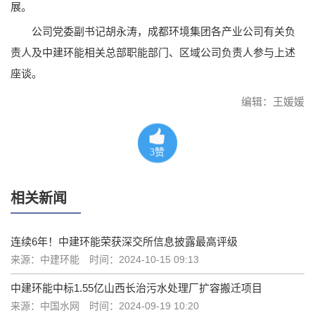
展。
公司党委副书记胡永涛，成都环境集团各产业公司有关负
责人及中建环能相关总部职能部门、区域公司负责人参与上述
座谈。
编辑：王媛媛
3
赞
相关新闻
连续6年！中建环能荣获深交所信息披露最高评级
来源：中建环能
时间：2024-10-15 09:13
中建环能中标1.55亿山西长治污水处理厂扩容搬迁项目
来源：中国水网
时间：2024-09-19 10:20