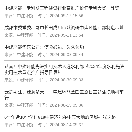
中建环能一专利获工程建设行业高推广价值专利大赛一等奖
来源：中建环能
时间：2024-09-12 15:56
成都市委常委、副市长田成川带队调研中建环能西部制造基地
来源：中建环能
时间：2024-09-11 13:54
中建环能华东公司：使命必达、久久为功
来源：中建环能
时间：2024-09-03 09:44
恭喜！中建环能先进实用技术入选水利部《2024年度水利先进
实用技术重点推广指导目录》
来源：中建环能
时间：2024-08-30 09:33
云梦荆江，绿意楚天——中建环能全国生态日主题活动顺利举
行
来源：中建环能
时间：2024-08-19 09:36
6年创造10个亿！818中建环能在中原大地的区域扩张之路
来源：中建环能
时间：2024-08-14 09:37