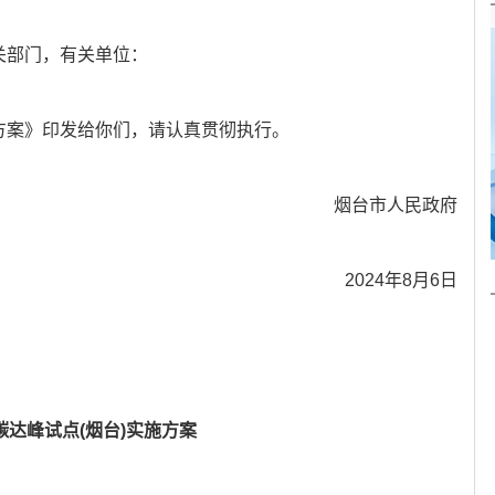
关部门，有关单位：
施方案》印发给你们，请认真贯彻执行。
烟台市人民政府
2024年8月6日
碳达峰试点(烟台)实施方案