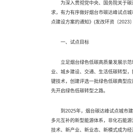
为深入贯彻党中央、国务院关于碳
求，有力有序做好烟台市碳达峰试点城
点建设方案的通知》(发改环资〔2023〕
一、试点目标
立足烟台绿色低碳高质量发展示范
业、城乡建设、交通、生活低碳转型，
键技术，创建评选一批绿色低碳典型应
先开启绿色低碳转型之路。
到2025年，烟台碳达峰试点城市
多元互补的新型能源体系，非化石能源
技术、新产业、新业态、新模式成为经