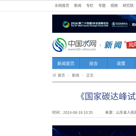
水网首页
新闻
专栏
专题
视频
研究院
新闻首页
综合
政策
首页
>
新闻
>
正文
《国家碳达峰试
时间：2024-08-19 10:35
来源：
山东省人民