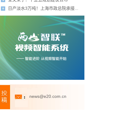
日产淡水3万吨！上海市政总院承接...
news@e20.com.cn