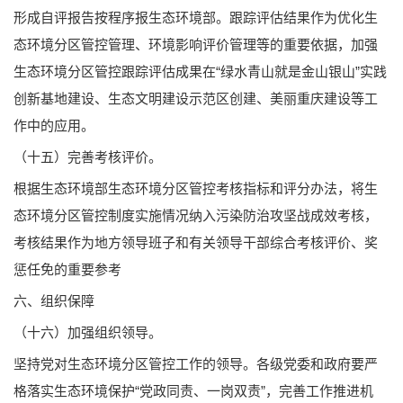
形成自评报告按程序报生态环境部。跟踪评估结果作为优化生
态环境分区管控管理、环境影响评价管理等的重要依据，加强
生态环境分区管控跟踪评估成果在“绿水青山就是金山银山”实践
创新基地建设、生态文明建设示范区创建、美丽重庆建设等工
作中的应用。
（十五）完善考核评价。
根据生态环境部生态环境分区管控考核指标和评分办法，将生
态环境分区管控制度实施情况纳入污染防治攻坚战成效考核，
考核结果作为地方领导班子和有关领导干部综合考核评价、奖
惩任免的重要参考
六、组织保障
（十六）加强组织领导。
坚持党对生态环境分区管控工作的领导。各级党委和政府要严
格落实生态环境保护“党政同责、一岗双责”，完善工作推进机