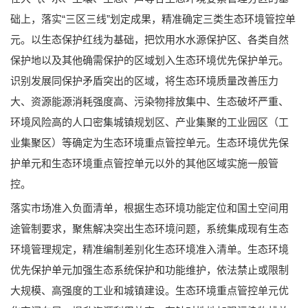
础上，落实“三区三线”划定成果，精准确定三类生态环境管控单
元。以生态保护红线为基础，把饮用水水源保护区、各类自然
保护地以及其他确需保护的区域划入生态环境优先保护单元。
识别发展同保护矛盾突出的区域，将生态环境质量改善压力
大、资源能源消耗强度高、污染物排放集中、生态破坏严重、
环境风险高的人口密集城镇规划区、产业集聚的工业园区（工
业集聚区）等确定为生态环境重点管控单元。生态环境优先保
护单元和生态环境重点管控单元以外的其他区域实施一般管
控。
落实市场准入负面清单，根据生态环境功能定位和国土空间用
途管制要求，聚焦解决突出生态环境问题，系统集成现有生态
环境管理规定，精准编制差别化生态环境准入清单。生态环境
优先保护单元加强生态系统保护和功能维护，依法禁止或限制
大规模、高强度的工业和城镇建设。生态环境重点管控单元优