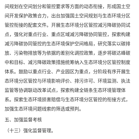
间规划在空间划分和管控要求等方面的动态衔接，形成国土空
间开发保护政策合力，出台加强国土空间规划与生态环境分区
管控衔接的配套文件。开展生态环境分区管控减污降碳协同试
点，强化对重点行业、重点区域减污降碳协同管控，探索构建
减污降碳协同管控的生态环境保护空间格局，研究落实以碳排
放、污染物排放等为依据的差别化调控政策，逐步将碳达峰碳
中和目标、减污降碳政策措施统筹纳入生态环境分区管控制度
体系。鼓励以重点行业、产业园区为重点，分阶段有序开展生
态环境分区管控与环境影响评价、排污许可、环境监测、执法
监管等协调联动改革试点，探索构建全链条生态环境管理体
系。探索生态环境损害赔偿与生态环境分区管控的衔接方式，
加强生态环境问题线索的筛选或预判。
五、加强监督考核
（十三）强化监督管理。