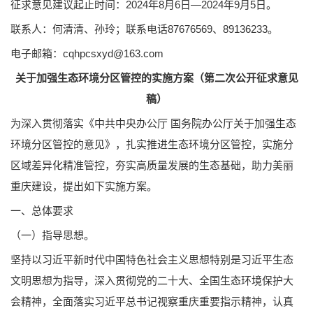
征求意见建议起止时间：2024年8月6日—2024年9月5日。
联系人：何清清、孙玲；联系电话87676569、89136233。
电子邮箱：cqhpcsxyd@163.com
关于加强生态环境分区管控的实施方案
（第二次公开征求意见
稿）
为深入贯彻落实《中共中央办公厅 国务院办公厅关于加强生态
环境分区管控的意见》，扎实推进生态环境分区管控，实施分
区域差异化精准管控，夯实高质量发展的生态基础，助力美丽
重庆建设，提出如下实施方案。
一、总体要求
（一）指导思想。
坚持以习近平新时代中国特色社会主义思想特别是习近平生态
文明思想为指导，深入贯彻党的二十大、全国生态环境保护大
会精神，全面落实习近平总书记视察重庆重要指示精神，认真