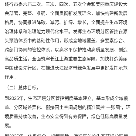
践行市委六届二次、三次、四次、五次全会和美丽重庆建设大
会部署，完整、准确、全面贯彻新发展理念，加快构建新发展
格局，协同推进降碳、减污、扩绿、增长，全面提升生态环境
治理体系和治理能力现代化水平。发挥生态环境分区管控在源
头预防体系中的基础性作用，形成全地域覆盖、多要素综合、
跨部门协同的管控体系，以高水平保护推动高质量发展、创造
高品质生活，全面筑牢长江上游重要生态屏障，加快打造美丽
中国建设先行区，在推进长江经济带绿色发展中更好发挥示范
作用。
（二）总体目标。
到2025年，生态环境分区管控制度基本建立，基本形成全域覆
盖、分区域差异化、衔接国土空间规划的精准管控“一张图”，环
境质量持续改善，生态安全得到有效保障，绿色低碳高质量发
展。