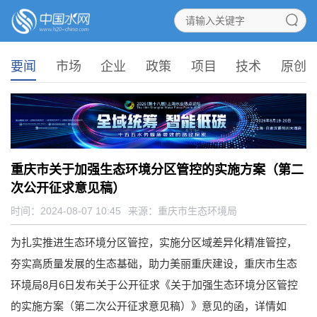
要闻
市场
企业
政策
项目
技术
原创
重庆市关于加强生态环境分区管控的实施方案（第二
次公开征求意见稿）
时间：2024-08-07 10:45
来源：
重庆市生态环境局
为扎实推进生态环境分区管控，实施分区域差异化精准管控，
夯实高质量发展的生态基础，助力美丽重庆建设，重庆市生态
环境局8月6日发布关于公开征求《关于加强生态环境分区管控
的实施方案（第二次公开征求意见稿）》意见的函，详情如