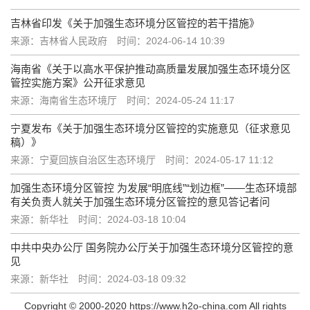
吉林省印发《关于加强生态环境分区管控的若干措施》
来源：吉林省人民政府
时间：2024-06-14 10:39
海南省《关于以高水平保护推动高质量发展加强生态环境分区
管控实施方案》公开征求意见
来源：海南省生态环境厅
时间：2024-05-24 11:17
宁夏发布《关于加强生态环境分区管控的实施意见（征求意见
稿）》
来源：宁夏回族自治区生态环境厅
时间：2024-05-17 11:12
加强生态环境分区管控 为发展“明底线”“划边框”——生态环境部
有关负责人就关于加强生态环境分区管控的意见答记者问
来源：新华社
时间：2024-03-18 10:04
中共中央办公厅 国务院办公厅关于加强生态环境分区管控的意
见
来源：新华社
时间：2024-03-18 09:32
Copyright © 2000-2020 https://www.h2o-china.com All rights