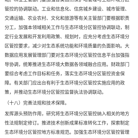
管控的协调联动。工业和信息化、住房城乡建设、城市管理、
交通运输、农业农村、文化和旅游等有关主管部门要根据职责
分工，加强本领域相关工作与生态环境分区管控协调联动，制
定行业发展和开发利用政策、规划时，应充分考虑生态环境分
区管控要求，减少对生态系统功能和环境质量的负面影响。大
数据应用发展管理部门要对生态环境分区管控信息平台加强指
导协调，统筹推进生态环境大数据各领域融合应用。财政部门
要综合考虑工作目标和任务，落实生态环境分区管控资金保
障。有关部门应出台有利于生态环境分区管控实施应用的政
策，并推动生态环境分区管控监督执法协调联动。
（十八）完善法规和技术保障。
发挥源头预防作用，研究将生态环境分区管控纳入相关的地方
性法规制定修订。推进技术创新成果标准转化工作，探索制定
生态环境分区管控地方标准规范。加强生态环境分区管控管理