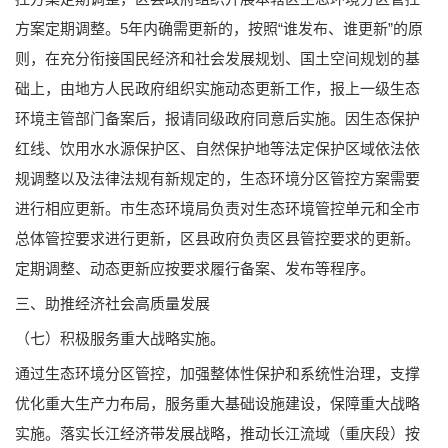
方案定期调整。5年内确需更新的，按照“谁发布、谁更新”的原
则，在充分衔接国民经济和社会发展规划、国土空间规划的基
础上，由地方人民政府组织实施动态更新工作，报上一级生态
环境主管部门备案后，报请同级政府同意后实施。因生态保护
红线、饮用水水源保护区、自然保护地等法定保护区域依法依
规调整以及法律法规有新规定的，生态环境分区管控方案需要
进行相应更新。市生态环境局负责对生态环境管控单元和全市
总体管控要求进行更新，区县政府负责区县管控要求的更新。
定期调整、动态更新应按要求履行备案、发布等程序。
三、助推经济社会高质量发展
（七）积极服务重大战略实施。
通过生态环境分区管控，加强整体性保护和系统性治理，支撑
优化重大生产力布局，服务重大基础设施建设，保障重大战略
实施。落实长江经济带发展战略，推动长江流域（重庆段）按