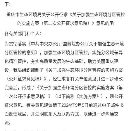
下：
重庆市生态环境局关于公开征求《关于加强生态环境分区管控
的实施方案（第二次公开征求意见稿）》意见的函
各有关部门和个人：
为贯彻落实《中共中央办公厅 国务院办公厅关于加强生态环境
分区管控的意见》，加强生态环境分区管控，实施分区域差异
化精准管控，夯实高质量发展的生态基础，助力美丽重庆建
设，我局组织编制了《关于加强生态环境分区管控的实施方案
（公开征求意见稿）》，经征求各有关单位意见并进一步修改
完善后，形成了《关于加强生态环境分区管控的实施方案（第
二次公开征求意见稿）》（以下简称《实施方案》），现公开
征求意见。有关意见建议请于2024年9月5日前通过电子邮件书
面反馈我局，并注明联系人及联系方式，以便进一步沟通交
流。