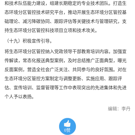
和技术队伍能力建设，组建长期稳定的专业技术团队。打造生
态环境分区管控技术研究平台，推动开展生态环境分区管控基
础理论、减污降碳协同、跟踪评估等关键技术与管理研究，支
持生态环境分区管控科技项目立项和技术攻关。
（十九）积极宣传引导。
将生态环境分区管控纳入党政领导干部教育培训内容。加强宣
传解读，常态化报送典型案例，及时总结推广正面典型，曝光
反面案例，营造全社会广泛关注、共同参与的良好氛围。对在
生态环境分区管控方案制定与调整更新、实施应用、跟踪评
估、宣传培训、监督管理等工作中表现突出的先进集体和先进
个人予以表扬。
编辑：李丹
0
赞