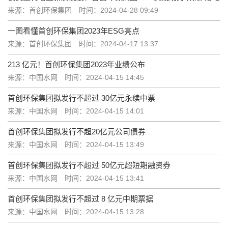
来源：首创环保集团
时间：2024-04-28 09:49
一图看懂首创环保集团2023年ESG亮点
来源：首创环保集团
时间：2024-04-17 13:37
213 亿元！首创环保集团2023年业绩公布
来源：中国水网
时间：2024-04-15 14:45
首创环保集团拟发行不超过 30亿元永续中票
来源：中国水网
时间：2024-04-15 14:01
首创环保集团拟发行不超20亿元公司债券
来源：中国水网
时间：2024-04-15 13:49
首创环保集团拟发行不超过 50亿元超短期融资券
来源：中国水网
时间：2024-04-15 13:41
首创环保集团拟发行不超过 8 亿元中期票据
来源：中国水网
时间：2024-04-15 13:28