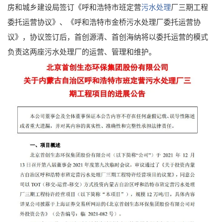
房和城乡建设局签订《呼和浩特市班定营
污水处理
厂三期工程
委托运营协议》、《呼和浩特市金桥污水处理厂委托运营协
议》，协议签订后，首创源清、首创海纳将以委托运营的模式
负责这两座污水处理厂的运营、管理和维护。