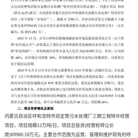
内蒙古自治区呼和浩特市班定营污水处理厂三期工程特许经营
项目，项目规模12万吨/日，项目总投资(经营权转让价
款)69980.18万元。主要合作范围为运营、管理和维护现有的呼