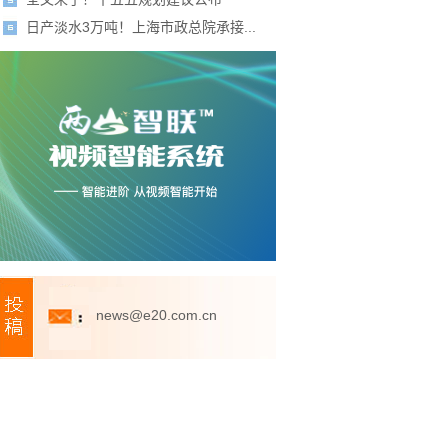
日产淡水3万吨！上海市政总院承接...
news@e20.com.cn