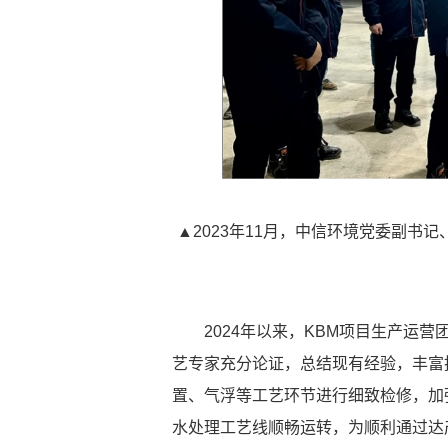
▲2023年11月，中信环境党委副书
2024年以来，KBM项目生产运
艺专家充分论证，总结现有经验，丰富
置、气浮等工艺环节进行细致检修，加
水处理工艺线顺畅运转，为顺利通过达