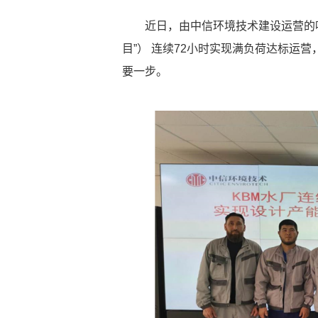
近日，由中信环境技术建设运营的哈
目”） 连续72小时实现满负荷达标运
要一步。