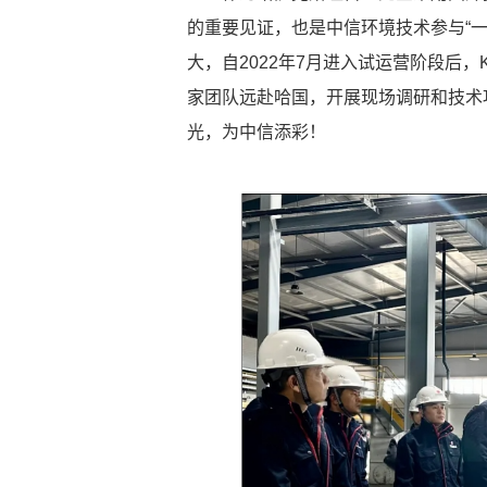
的重要见证，也是中信环境技术参与“
大，自2022年7月进入试运营阶段后
家团队远赴哈国，开展现场调研和技术
光，为中信添彩！