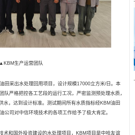
▲KBM生产运营团队
油田采出水处理回用项目，设计规模17000立方米/日。本
营团队严格把控各工艺段的运行工况，严密监测预处理水质，
供水，达到设计标准。测试期间所有水质指标经KBM油田
石油公司对中信环境技术的各项工作给予了极大肯定。
技术和国外投资建设的水处理项目，KBM项目是中哈友谊