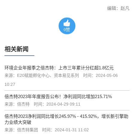
编辑：赵凡
0
赞
相关新闻
环境企业年报季之倍杰特：上市三年累计分红超1.8亿元
来源：E20赋能孵化中心、资本易见系列
时间：2024-05-06
10:27
倍杰特2023年年度报告公布！净利润同比增加215.71%
来源：倍杰特
时间：2024-04-29 09:11
倍杰特2023净利润同比增长245.97% - 415.92%，增长新引擎助
力业绩大突破
来源：倍杰特集团
时间：2024-01-31 11:02