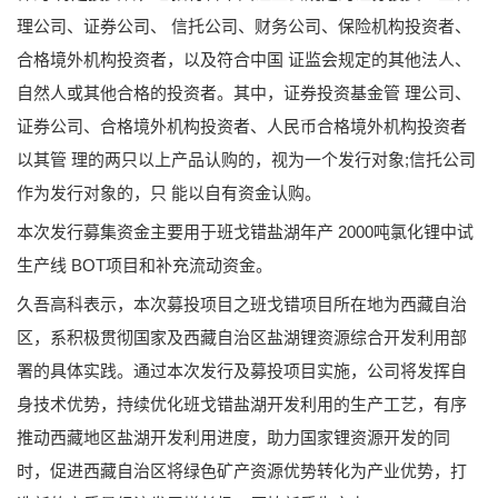
理公司、证券公司、 信托公司、财务公司、保险机构投资者、
合格境外机构投资者，以及符合中国 证监会规定的其他法人、
自然人或其他合格的投资者。其中，证券投资基金管 理公司、
证券公司、合格境外机构投资者、人民币合格境外机构投资者
以其管 理的两只以上产品认购的，视为一个发行对象;信托公司
作为发行对象的，只 能以自有资金认购。
本次发行募集资金主要用于班戈错盐湖年产 2000吨氯化锂中试
生产线 BOT项目和补充流动资金。
久吾高科表示，本次募投项目之班戈错项目所在地为西藏自治
区，系积极贯彻国家及西藏自治区盐湖锂资源综合开发利用部
署的具体实践。通过本次发行及募投项目实施，公司将发挥自
身技术优势，持续优化班戈错盐湖开发利用的生产工艺，有序
推动西藏地区盐湖开发利用进度，助力国家锂资源开发的同
时，促进西藏自治区将绿色矿产资源优势转化为产业优势，打