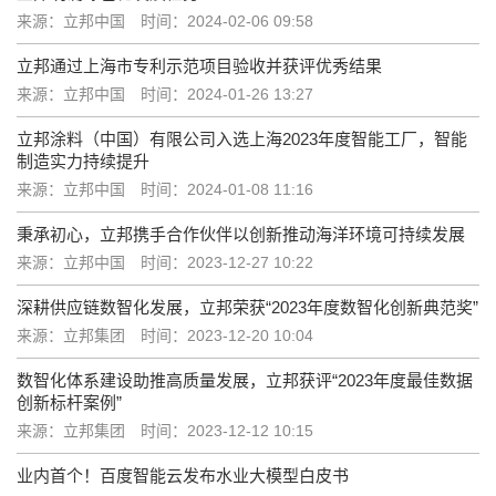
来源：立邦中国
时间：2024-02-06 09:58
立邦通过上海市专利示范项目验收并获评优秀结果
来源：立邦中国
时间：2024-01-26 13:27
立邦涂料（中国）有限公司入选上海2023年度智能工厂，智能
制造实力持续提升
来源：立邦中国
时间：2024-01-08 11:16
秉承初心，立邦携手合作伙伴以创新推动海洋环境可持续发展
来源：立邦中国
时间：2023-12-27 10:22
深耕供应链数智化发展，立邦荣获“2023年度数智化创新典范奖”
来源：立邦集团
时间：2023-12-20 10:04
数智化体系建设助推高质量发展，立邦获评“2023年度最佳数据
创新标杆案例”
来源：立邦集团
时间：2023-12-12 10:15
业内首个！百度智能云发布水业大模型白皮书