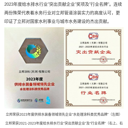
2023年度给水排水行业"突出贡献企业"奖项及"行业名牌"。连续
两份殊荣代表着水务行业对立邦管道涂装实力的高度认可，更
印证了立邦对国家水利事业与城市水务建设的杰出贡献。
立邦荣获2023年度供排水装备领域领先企业“水处理涂料类优秀品牌”（左图）
立邦荣获2021-2023年度给水排水行业“突出贡献企业”及“行业名牌”（右上、右