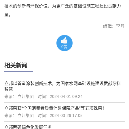
技术的创新与环保价值，为更广泛的基础设施工程建设贡献力
量。
编辑：李丹
0
赞
相关新闻
立邦以管道涂装创新技术，为国家水网基础设施建设贡献涂料
智慧
来源： 立邦集团
时间：2024-04-01 09:24
立邦荣获“全国消费者质量信誉保障产品”等五项殊荣！
来源： 立邦集团
时间：2024-03-26 17:05
立邦明确绿色化发展任务