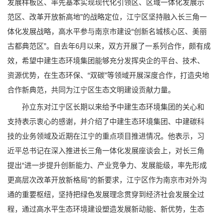
发展样板区、率先基本实现现代化引领区、区域一体化发展示
范区、改革开放新高地”的战略定位，江宁区坚持融入长三角一
体化发展战略，高水平参与南京市建设“创新名城核心区、美丽
古都典范区”。自去年6月以来，双方开展了一系列合作，颇有成
效，希望中建生态环境集团能够充分发挥央企的平台、技术、
资源优势，在生态环保、“双碳”等领域开展深度合作，打造央地
合作新典范，共同为江宁区生态文明建设贡献力量。
孙立东对江宁区长期以来给予中建生态环境集团的关心和
支持表示衷心的感谢，并介绍了中建生态环境集团、中建碳科
技的业务领域及近期在江宁的重点项目推进情况。他表示，习
近平总书记在深入推进长三角一体化发展座谈会上，对长三角
提出“进一步提升创新能力、产业竞争力、发展能级，率先形成
更高层次改革开放新格局”的新要求，江宁区作为南京市对外沟
通的重要枢纽，坚持把绿色发展理念贯穿到经济社会发展全过
程，通过高水平生态环境建设塑造发展新动能、新优势，生态