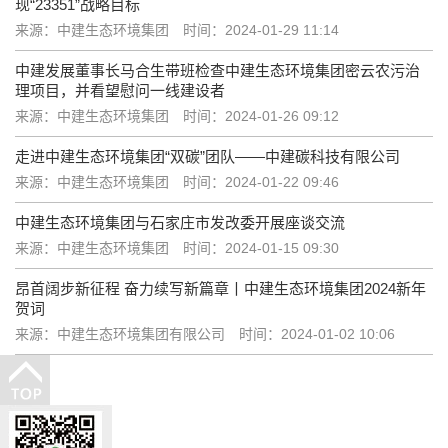
现“23351”战略目标
来源：中建生态环境集团
时间：2024-01-29 11:14
中建发展董事长马合生带班检查中建生态环境集团密云农污治
理项目，并看望慰问一线建设者
来源：中建生态环境集团
时间：2024-01-26 09:12
走进中建生态环境集团“双碳”团队——中建碳科技有限公司
来源：中建生态环境集团
时间：2024-01-22 09:46
中建生态环境集团与石家庄市发改委开展座谈交流
来源：中建生态环境集团
时间：2024-01-15 09:30
昂首阔步新征程 奋力续写新篇章丨中建生态环境集团2024新年
贺词
来源：中建生态环境集团有限公司
时间：2024-01-02 10:06