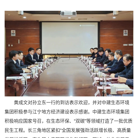
黄成文对孙立东一行的到访表示欢迎，并对中建生态环境
集团积极参与江宁地方经济建设表示感谢。中建生态环境集团
积极响应国家号召，在生态环保、“双碳”等领域打造了一批优质
民生工程。长三角地区紧扣“全国发展强劲活跃增长极、高质量