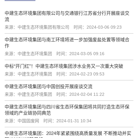
中建生态环境集团有限公司与交通银行江苏省分行开展座谈交
流
来源：中建生态环境集团有限公司
时间：2024-03-06 09:23
中建生态环境集团与南工环境将进一步加强废盐处置等领域合
作
来源：中建生态环境集团
时间：2024-03-05 09:16
中标“开门红”！中建生态环境集团涉水业务又一次重大突破
来源：中建生态环境集团
时间：2024-02-23 09:53
中建生态环境集团与中国创投开展座谈交流
来源：中建生态环境集团
时间：2024-02-04 11:22
中建生态环境集团与四川省生态环保集团将共同打造生态环保
领域的产业链协同典范
来源：中国固废网
时间：2024-01-31 10:34
中建生态环境集团：2024年紧紧围绕高质量发展 不断推动并实