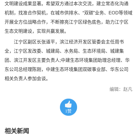
文明建设成果显著。希望双方通过本次交流，建立常态化沟通
机制，找准合作契机，在城市供排水、“双碳”业务、EOD等领域
开展全方位战略合作，不断擦亮江宁区绿色底色，助力江宁区
生态文明建设，实现共赢发展。
江宁区副区长张道平，滨江经济开发区管委会主任周书
全，江宁区发改委、城建局、水务局、生态环境局、城建集
团、滨江开发区主要负责人;中建生态环境集团助理总经理、华
东公司总经理陈刚，中建生态环境集团双碳事业部、华东公司
相关负责人参加会谈。
编辑：赵凡
1
赞
相关新闻