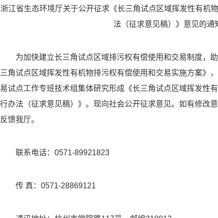
浙江省生态环境厅关于公开征求《长三角试点区域挥发性有机
法（征求意见稿）》意见的通
为加快建立长三角试点区域排污权有偿使用和交易制度，助
三角试点区域挥发性有机物排污权有偿使用和交易实施方案》，
易试点工作专班技术组集体研究形成《长三角试点区域挥发性有
行办法（征求意见稿）》。现向社会公开征求意见。如有修改意见
反馈我厅。
联系电话：0571-89921823
传 真：0571-28869121