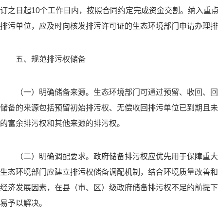
订之日起10个工作日内，按照合同约定完成资金交割。纳入重
排污单位，应及时向核发排污许可证的生态环境部门申请办理排
五、规范排污权储备
（一）明确储备来源。生态环境部门可通过预留、收回、回
储备的来源包括预留初始排污权、无偿收回排污单位已到期且未
的富余排污权和其他来源的排污权。
（二）明确调配要求。政府储备排污权应优先用于保障重大
生态环境部门应建立排污权储备调配机制，结合环境质量改善和
经济发展因素，在县（市、区）级政府储备排污权不足的前提下
易予以解决。