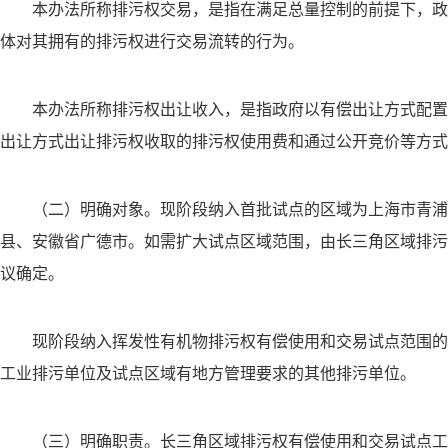
本办法所称排污权交易，是指在满足总量控制的前提下，政
体对其拥有的排污权进行交易流转的行为。
本办法所称排污权出让收入，是指政府以有偿出让方式配置
出让方式出让排污权收取的排污权使用费和通过公开竞价等方式
（二）明确对象。现阶段纳入首批试点的区域为上海市青浦
县、安徽省广德市。如需扩大试点区域范围，由长三角区域排污
议确定。
现阶段纳入挥发性有机物排污权有偿使用和交易试点范围的
工业排污单位及试点区域有地方管理要求的其他排污单位。
（三）明确职责。长三角区域排污权有偿使用和交易试点工