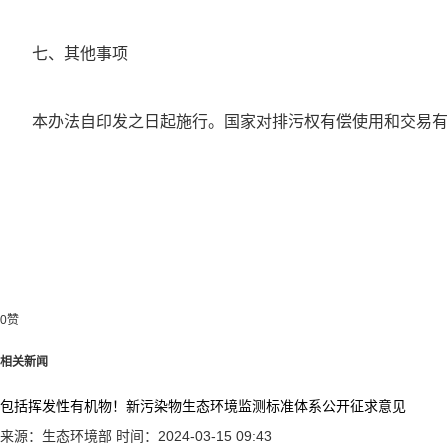
七、其他事项
本办法自印发之日起施行。国家对排污权有偿使用和交易有
0
赞
相关新闻
包括挥发性有机物！新污染物生态环境监测标准体系公开征求意见
来源：生态环境部
时间：2024-03-15 09:43