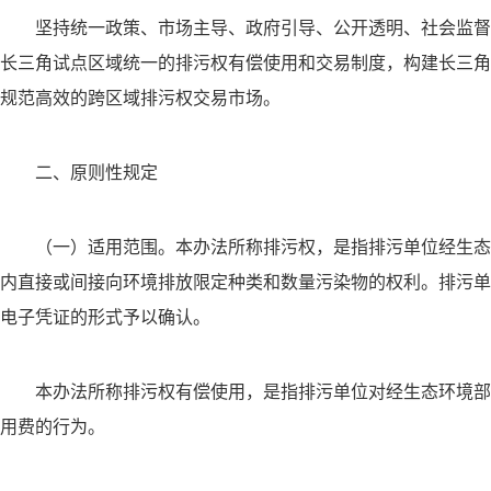
坚持统一政策、市场主导、政府引导、公开透明、社会监督
长三角试点区域统一的排污权有偿使用和交易制度，构建长三角
规范高效的跨区域排污权交易市场。
二、原则性规定
（一）适用范围。本办法所称排污权，是指排污单位经生态
内直接或间接向环境排放限定种类和数量污染物的权利。排污单
电子凭证的形式予以确认。
本办法所称排污权有偿使用，是指排污单位对经生态环境部
用费的行为。