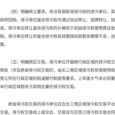
（四）明确转让要求。依法有偿取得排污权的排污单位，其
政府回购。排污单位富余排污权可通过协议转让、挂牌转让、拍
易。排污单位转让富余排污权的价格低于初始排污权使用费征收
购。排污单位转让的富余排污权有效期保持其剩余期限不变，自
算。
（五）明确跨区交易。排污单位开展跨行政区域的排污权交
审批（涉及跨省排污权交易的，由长三角区域排污权有偿使用和
受让所在行政区域的削减替代制度等要求。上年度大气未达到要
本行政区域相关污染物总量的排污权交易。
跨省排污权交易的排污单位应在长三角区域排污权交易平台
交易。排污权交易线上成交后，交易双方应签订排污权交易合同