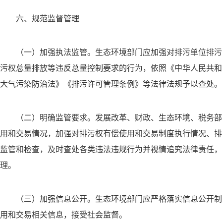
六、规范监督管理
（一）加强执法监管。生态环境部门应加强对排污单位排污
污权总量排放等违反总量控制要求的行为，依照《中华人民共和
大气污染防治法》《排污许可管理条例》等法律法规予以查处。
（二）明确监管要求。发展改革、财政、生态环境、税务部
用和交易情况，加强对排污权有偿使用和交易制度执行情况、排
监管和检查，及时查处各类违法违规行为并视情追究法律责任，
理。
（三）加强信息公开。生态环境部门应严格落实信息公开制
用和交易相关信息，接受社会监督。