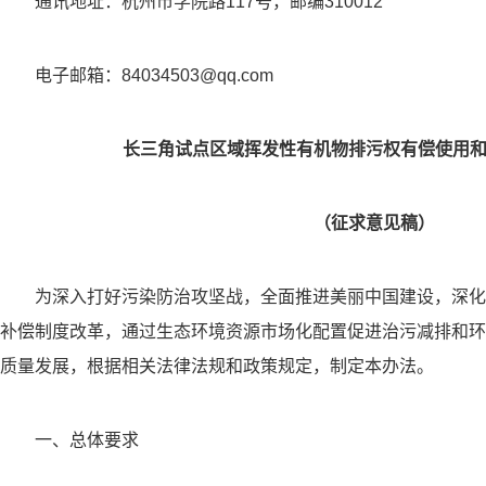
通讯地址：杭州市学院路117号，邮编310012
电子邮箱：84034503@qq.com
长三角试点区域挥发性有机物排污权有偿使用
（征求意见稿）
为深入打好污染防治攻坚战，全面推进美丽中国建设，深化
补偿制度改革，通过生态环境资源市场化配置促进治污减排和环
质量发展，根据相关法律法规和政策规定，制定本办法。
一、总体要求