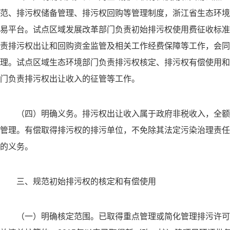
范、排污权储备管理、排污权回购等管理制度，浙江省生态环境
易平台。试点区域发展改革部门负责初始排污权使用费征收标准
责排污权出让和回购资金监管及相关工作经费保障等工作，会同
理。试点区域生态环境部门负责排污权核定、排污权有偿使用和
门负责排污权出让收入的征管等工作。
（四）明确义务。排污权出让收入属于政府非税收入，全额
管理。有偿取得排污权的排污单位，不免除其法定污染治理责任
的义务。
三、规范初始排污权的核定和有偿使用
（一）明确核定范围。已取得重点管理或简化管理排污许可证