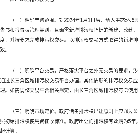
（一）明确申购范围。对2024年1月1日后，纳入生态环
告书和报告表管理类别，且确需新增排污权指标的新建、改建、
度，并按要求完成排污权交易。以排污权交易方式取得的新增排
致。
（二）明确平台交易。严格落实平台之外无交易的要求，涉
通过长三角区域排污权交易平台办理。其他情形的排污权交易应
理。如需调整交易平台相关规定，由长三角区域排污权有偿使用
（三）明确市场定价。政府储备排污权出让原则上应通过公
照初始排污权使用费征收标准。政府出让的排污权有效期为5年
起计算。