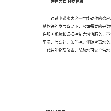
硬件为媒 数据物联
通过电磁水表这一智能硬件的感应
慧物联的发展背景下，水司需要的是数
件服务系统和漏损控制等增值服务，不
里漏、怎么补、如何控。伴随智慧水务
一代智能物联仪表，帮助水司安全供水