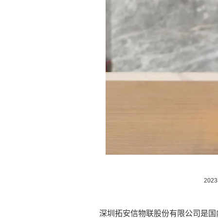
20
深圳拓安信物联股份有限公司是国