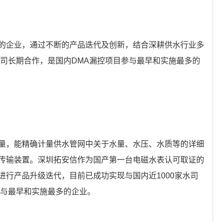
的企业，通过不断的产品迭代及创新，结合深耕供水行业多
水司长期合作，是国内DMA漏控项目参与最早和实施最多的
量，能精确计量供水管网中关于水量、水压、水质等的详细
传输装置。深圳拓安信作为国产第一台电磁水表认可取证的
进行产品升级迭代，目前已成功实现与国内近1000家水司
参与最早和实施最多的企业。