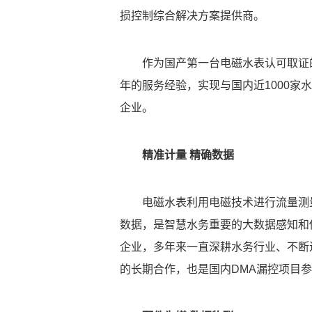
损控制综合解决方案提供商。
作为国产第一台电磁水表认可取证
年的服务经验，实现与国内近1000家
企业。
精准计量 精确数据
电磁水表利用电磁技术进行流量测
数据，是智慧水务重要的大数据感知和
企业，多年来一直深耕水务行业、不断
的长期合作，也是国内DMA漏控项目