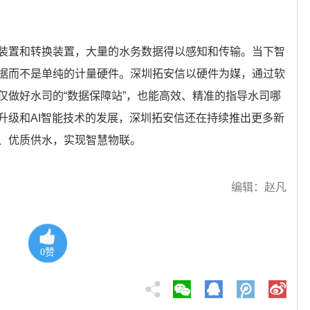
装置和转换装置，大量的水务数据得以感知和传输。当下智
据而不是单纯的计量硬件。深圳拓安信以硬件为媒，通过软
仅做好水司的“数据保障站”，也能高效、精准的指导水司哪
升级和AI智能技术的发展，深圳拓安信还在持续推出更多新
、优质供水，实现智慧物联。
编辑：赵凡
0
赞