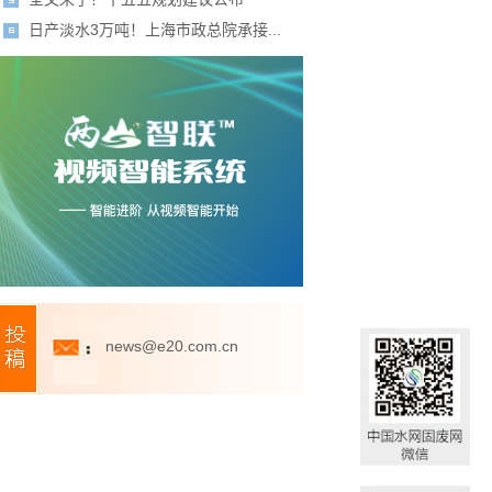
日产淡水3万吨！上海市政总院承接...
news@e20.com.cn