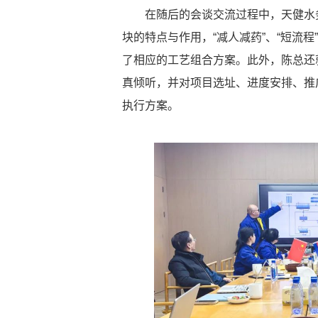
在随后的会谈交流过程中，天健水
块的特点与作用，“减人减药”、“短流程
了相应的工艺组合方案。此外，陈总还
真倾听，并对项目选址、进度安排、推
执行方案。