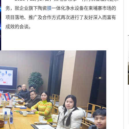
务，就企业旗下陶瓷
膜
一体化净水设备在柬埔寨市场的
项目落地、推广及合作方式再次进行了友好深入而富有
成效的会谈。