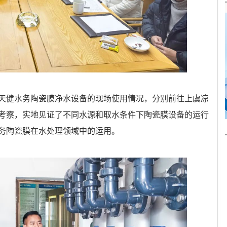
天健水务陶瓷膜净水设备的现场使用情况，分别前往上虞凉
考察，实地见证了不同水源和取水条件下陶瓷膜设备的运行
务陶瓷膜在水处理领域中的运用。