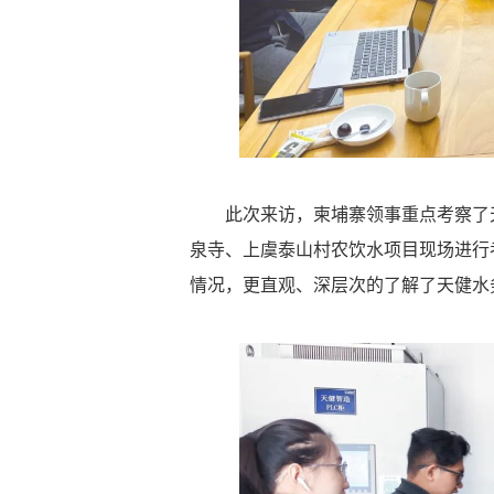
此次来访，柬埔寨领事重点考察了
泉寺、上虞泰山村农饮水项目现场进行
情况，更直观、深层次的了解了天健水