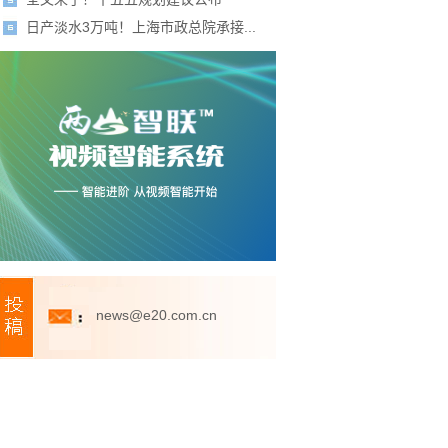
日产淡水3万吨！上海市政总院承接...
news@e20.com.cn