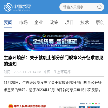
要闻
市场
企业
政策
项目
技术
原创
生态环境部：关于就废止部分部门规章公开征求意见
的通知
时间：2023-11-21 14:58
来源：
生态环境部
11月20日，生态环境部发布了关于就废止部分部门规章公开征
求意见的通知，请于2023年12月19日前将意见建议书面反馈。