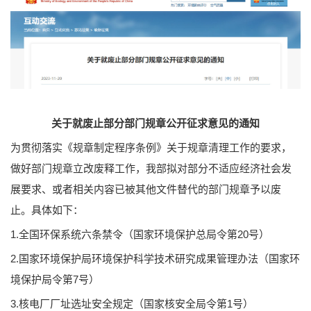
关于就废止部分部门规章公开征求意见的通知
为贯彻落实《规章制定程序条例》关于规章清理工作的要求，
做好部门规章立改废释工作，我部拟对部分不适应经济社会发
展要求、或者相关内容已被其他文件替代的部门规章予以废
止。具体如下：
1.全国环保系统六条禁令（国家环境保护总局令第20号）
2.国家环境保护局环境保护科学技术研究成果管理办法（国家环
境保护局令第7号）
3.核电厂厂址选址安全规定（国家核安全局令第1号）