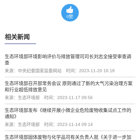
0
赞
相关新闻
生态环境部环境影响评价与排放管理司司长刘志全接受审查调
查
来源：中央纪委国家监委网站
时间：2023-11-20 16:18
生态环境部召开部常务会议 原则通过了新的大气污染治理方案
和行业超低排放意见
来源：生态环境部
时间：2023-11-17 09:56
生态环境部发布《继续开展小微企业危险废物收集试点工作的
通知》
来源：生态环境部
时间：2023-11-14 09:14
生态环境部固体废物与化学品司有关负责人就《关于进一步加