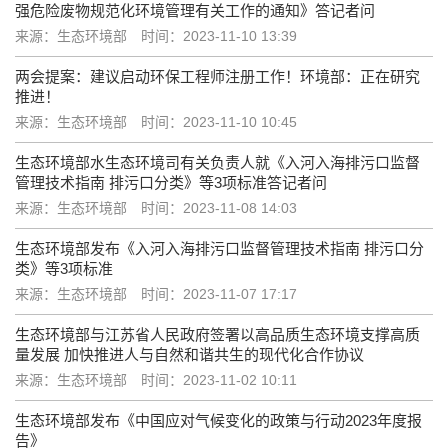
强危险废物规范化环境管理有关工作的通知》答记者问
来源：生态环境部
时间：2023-11-10 13:39
两会提案：建议启动环保工程师注册工作！环境部：正在研究
推进！
来源：生态环境部
时间：2023-11-10 10:45
生态环境部水生态环境司有关负责人就《入河入海排污口监督
管理技术指南 排污口分类》等3项标准答记者问
来源：生态环境部
时间：2023-11-08 14:03
生态环境部发布《入河入海排污口监督管理技术指南 排污口分
类》等3项标准
来源：生态环境部
时间：2023-11-07 17:17
生态环境部与江苏省人民政府签署以高品质生态环境支撑高质
量发展 加快推进人与自然和谐共生的现代化合作协议
来源：生态环境部
时间：2023-11-02 10:11
生态环境部发布《中国应对气候变化的政策与行动2023年度报
告》