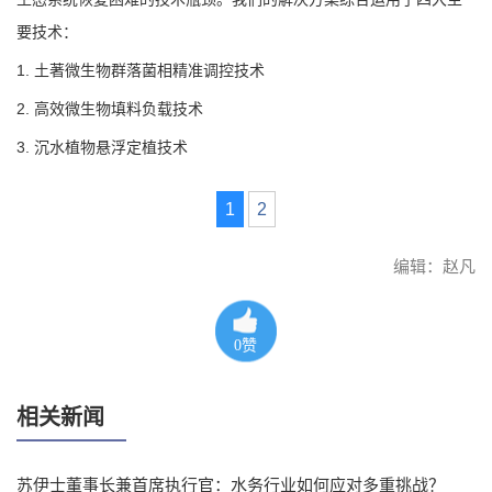
要技术：
1. 土著微生物群落菌相精准调控技术
2. 高效微生物填料负载技术
3. 沉水植物悬浮定植技术
1
2
编辑：赵凡
0
赞
相关新闻
苏伊士董事长兼首席执行官：水务行业如何应对多重挑战？