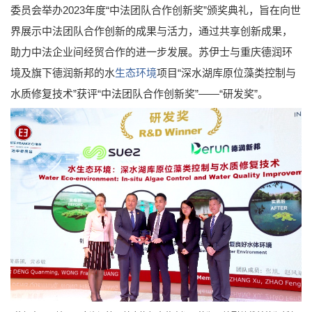
委员会举办2023年度“中法团队合作创新奖”颁奖典礼，旨在向世
界展示中法团队合作创新的成果与活力，通过共享创新成果，
助力中法企业间经贸合作的进一步发展。苏伊士与重庆德润环
境及旗下德润新邦的水
生态环境
项目“深水湖库原位藻类控制与
水质修复技术”获评“中法团队合作创新奖”——“研发奖”。