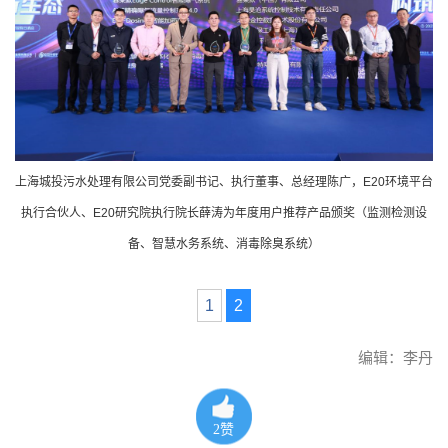
上海城投污水处理有限公司党委副书记、执行董事、总经理陈广，E20环境平台
执行合伙人、E20研究院执行院长薛涛为年度用户推荐产品颁奖（监测检测设
备、智慧水务系统、消毒除臭系统）
1
2
编辑：李丹
2
赞