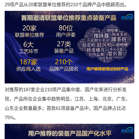
29项产品从20家联盟单位推荐的210个品牌产品中脱颖而出。
对推荐的187家企业210项产品集中度、国产化率进行分析发
现，产品所在企业集中趋势明显，江苏、上海、北京、广东、
山东企业数量最多；首批61项装备产品中，国产品牌占比达
75%。