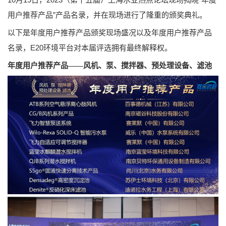
用户推荐产品”产品名录，并在现场进行了隆重的颁奖典礼。
以下是年度用户推荐产品颁奖现场盛况以及年度用户推荐产品
名录，E20环境平台对本届评选拥有最终解释权。
年度用户推荐产品——风机、泵、搅拌器、预处理设备、滤池