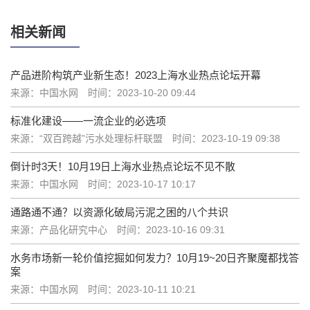
相关新闻
产品进阶构筑产业新生态！2023上海水业热点论坛开幕
来源：中国水网
时间：2023-10-20 09:44
标准化建设——一流企业的必选项
来源：“双百跨越”污水处理标杆联盟
时间：2023-10-19 09:38
倒计时3天！10月19日上海水业热点论坛不见不散
来源：中国水网
时间：2023-10-17 10:17
通路通不通？以资源化破局污泥之困的八个共识
来源：产品化研究中心
时间：2023-10-16 09:31
水务市场新一轮价值挖掘如何发力？10月19~20日齐聚魔都找答
案
来源：中国水网
时间：2023-10-11 10:21